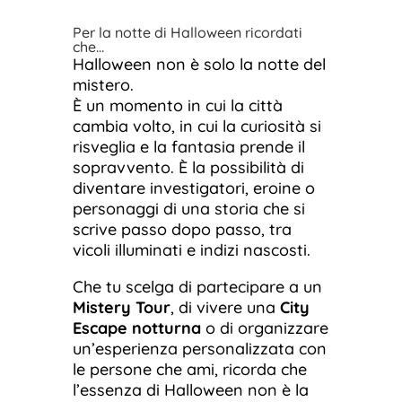
Per la notte di Halloween ricordati
che…
Halloween non è solo la notte del
mistero.
È un momento in cui la città
cambia volto, in cui la curiosità si
risveglia e la fantasia prende il
sopravvento. È la possibilità di
diventare investigatori, eroine o
personaggi di una storia che si
scrive passo dopo passo, tra
vicoli illuminati e indizi nascosti.
Che tu scelga di partecipare a un
Mistery Tour
, di vivere una
City
Escape notturna
o di organizzare
un’esperienza personalizzata con
le persone che ami, ricorda che
l’essenza di Halloween non è la