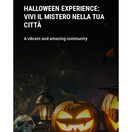
HALLOWEEN EXPERIENCE:
VIVI IL MISTERO NELLA TUA
CITTÀ
A vibrant and amazing community