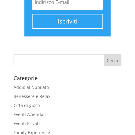
Iscriviti
Categorie
Addio al Nubilato
Benessere e Relax
Città di gioco
Eventi Aziendali
Eventi Privati
Family Experience