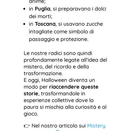
anime;
in
Puglia
, si preparavano i dolci
dei morti;
in
Toscana
, si usavano zucche
intagliate come simbolo di
passaggio e protezione.
Le nostre radici sono quindi
profondamente legate all’idea del
mistero, del ricordo e della
trasformazione.
E oggi, Halloween diventa un
modo per
riaccendere queste
storie
, trasformandole in
esperienze collettive dove la
paura si mischia alla curiosità e al
gioco.
👉 Nel nostro articolo sui
Mistery