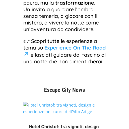
paura, ma la
trasformazione
.
Un invito a guardare l’ombra
senza temerla, a giocare con il
mistero, a vivere la notte come
un’avventura da condividere.
👉 Scopri tutte le esperienze a
tema su
Experience On The Road
e lasciati guidare dal fascino di
una notte che non dimenticherai.
Escape City News
Hotel Christof: tra vigneti, design