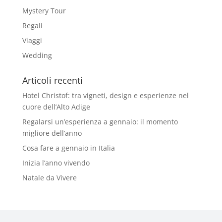
Mystery Tour
Regali
Viaggi
Wedding
Articoli recenti
Hotel Christof: tra vigneti, design e esperienze nel
cuore dell’Alto Adige
Regalarsi un’esperienza a gennaio: il momento
migliore dell’anno
Cosa fare a gennaio in Italia
Inizia l’anno vivendo
Natale da Vivere