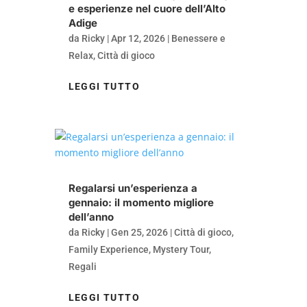
e esperienze nel cuore dell’Alto
Adige
da
Ricky
|
Apr 12, 2026
|
Benessere e
Relax
,
Città di gioco
LEGGI TUTTO
Regalarsi un’esperienza a
gennaio: il momento migliore
dell’anno
da
Ricky
|
Gen 25, 2026
|
Città di gioco
,
Family Experience
,
Mystery Tour
,
Regali
LEGGI TUTTO