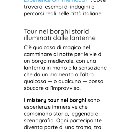
troverai esempi di indagini e
percorsi reali nelle città italiane.
Tour nei borghi storici
illuminati dalle lanterne
C’è qualcosa di magico nel
camminare di notte per le vie di
un borgo medievale, con una
lanterna in mano e la sensazione
che da un momento all’altro
qualcosa — o qualcuno — possa
sbucare all’improvviso.
I
mistery tour nei borghi
sono
esperienze immersive che
combinano storia, leggenda e
scenografia. Ogni partecipante
diventa parte di una trama, tra