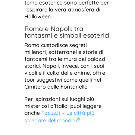
tema esoterico sono perfette per
respirare la vera atmosfera di
Halloween.
Roma e Napoli: tra
fantasmi e simboli esoterici
Roma custodisce segreti
millenari, sotterranei e storie di
fantasmi tra le mura dei palazzi
storici. Napoli, invece, con i suoi
vicoli e il culto delle anime, offre
tour suggestivi come quelli nel
Cimitero delle Fontanelle.
Per ispirazioni sui luoghi più
misteriosi d’Italia, puoi leggere
anche
Focus.it – Le città più
stregate del mondo
.