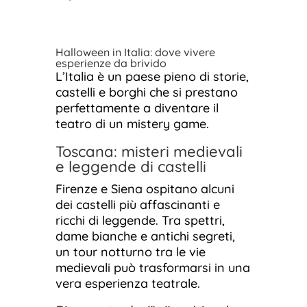
Halloween in Italia: dove vivere
esperienze da brivido
L’Italia è un paese pieno di storie,
castelli e borghi che si prestano
perfettamente a diventare il
teatro di un mistery game.
Toscana: misteri medievali
e leggende di castelli
Firenze e Siena ospitano alcuni
dei castelli più affascinanti e
ricchi di leggende. Tra spettri,
dame bianche e antichi segreti,
un tour notturno tra le vie
medievali può trasformarsi in una
vera esperienza teatrale.