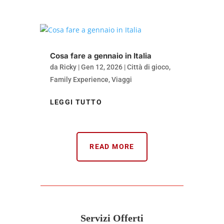
Cosa fare a gennaio in Italia
da
Ricky
|
Gen 12, 2026
|
Città di gioco
,
Family Experience
,
Viaggi
LEGGI TUTTO
READ MORE
Servizi Offerti