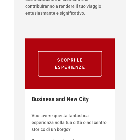
contribuiranno a rendere il tuo viaggio
entusiasmante e significativo.
SCOPRI LE
ESPERIENZE
Business and New City
Vuoi avere questa fantastica
esperienza nella tua città o nel centro
storico di un borgo?