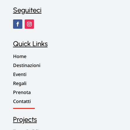
Seguiteci
Quick Links
Home
Destinazioni
Eventi
Regali
Prenota
Contatti
Projects