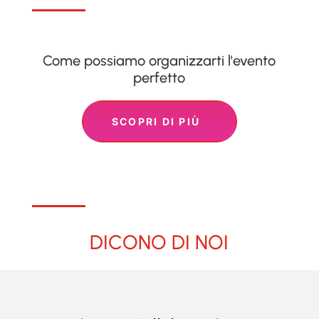
Come possiamo organizzarti l'evento
perfetto
SCOPRI DI PIÙ
DICONO DI NOI