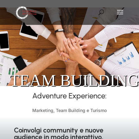
TEAM BUILDING
Adventure Experience:
Marketing, Team Building e Turismo
Coinvolgi community e nuove
audience
in modo interattivo.