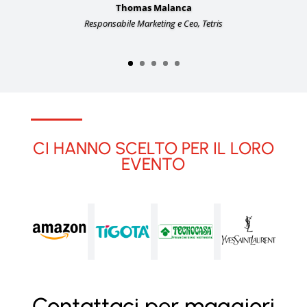
Thomas Malanca
Responsabile Marketing e Ceo, Tetris
CI HANNO SCELTO PER IL LORO
EVENTO
Contattaci per maggiori