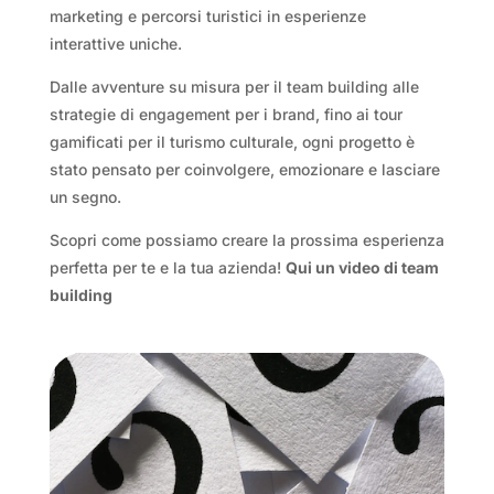
marketing e percorsi turistici in esperienze
interattive uniche.
Dalle avventure su misura per il team building alle
strategie di engagement per i brand, fino ai tour
gamificati per il turismo culturale, ogni progetto è
stato pensato per coinvolgere, emozionare e lasciare
un segno.
Scopri come possiamo creare la prossima esperienza
perfetta per te e la tua azienda!
Qui un video di team
building