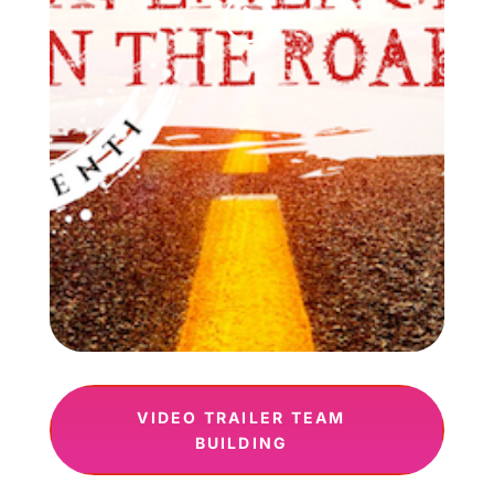
VIDEO TRAILER TEAM
BUILDING