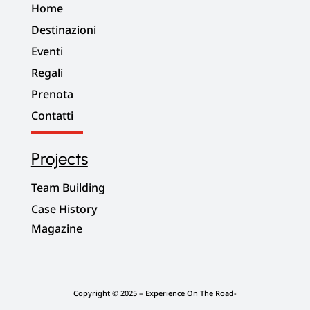
Home
Destinazioni
Eventi
Regali
Prenota
Contatti
Projects
Team Building
Case History
Magazine
Copyright © 2025 – Experience On The Road-