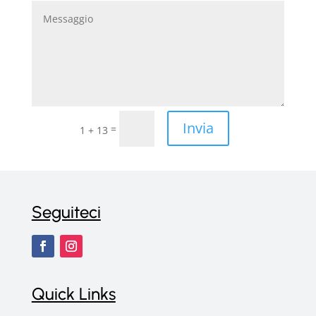
Invia
=
1 + 13
Seguiteci
Quick Links