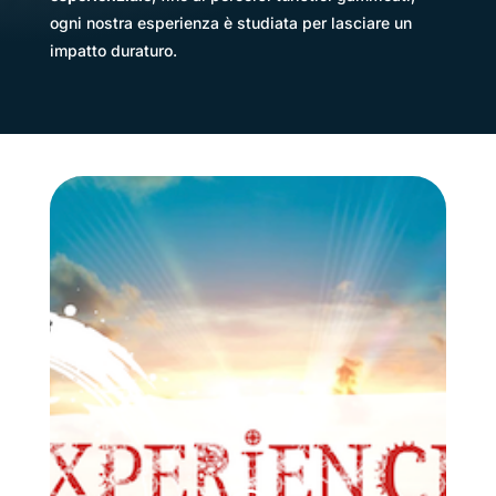
ogni nostra esperienza è studiata per lasciare un
impatto duraturo.