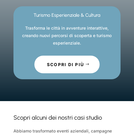
Turismo Esperienziale & Cultura
Trasforma le città in avventure interattive,
creando nuovi percorsi di scoperta e turismo
esperienziale.
SCOPRI DI PIÙ
Scopri alcuni dei nostri casi studio
Abbiamo trasformato eventi aziendali, campagne