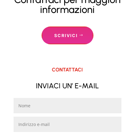
informazioni
SCRIVICI
CONTATTACI
INVIACI UN’ E-MAIL