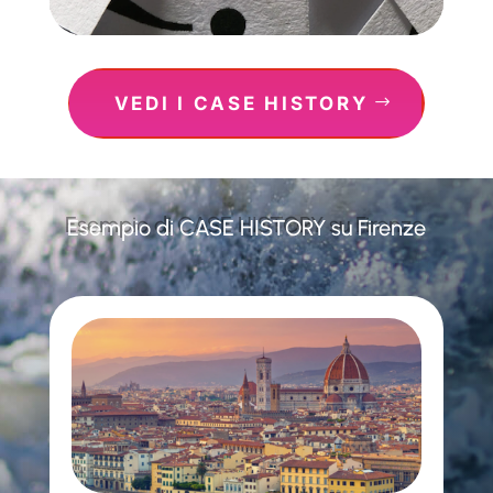
VEDI I CASE HISTORY
Esempio di CASE HISTORY su Firenze