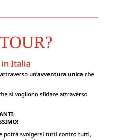
 TOUR?
in Italia
attraverso un’
avventura unica
che
he si vogliono sfidare attraverso
ANTI.
SSIMO!
 potrà svolgersi tutti contro tutti,