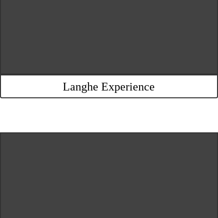
Langhe Experience