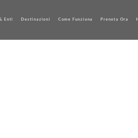
& Enti
Destinazioni
Come Funziona
Prenota Ora