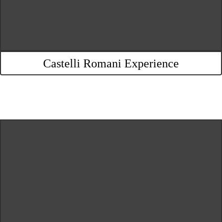
Castelli Romani Experience