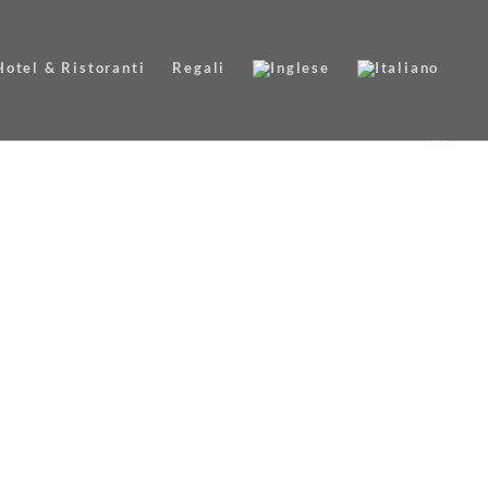
Hotel & Ristoranti
Regali