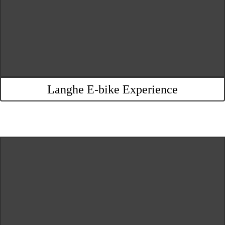
Langhe E-bike Experience