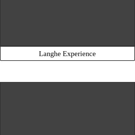
Langhe Experience