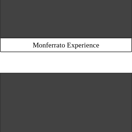
Monferrato Experience