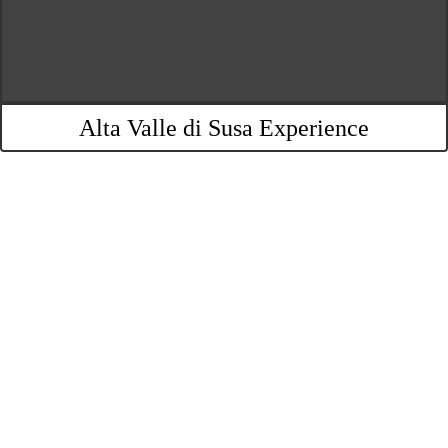
Alta Valle di Susa Experience