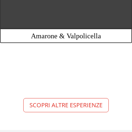
Amarone & Valpolicella
ALTRE ESPERIENZ
SCOPRI ALTRE ESPERIENZE