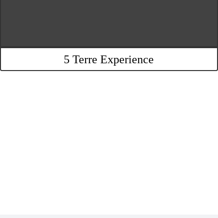
5 Terre Experience