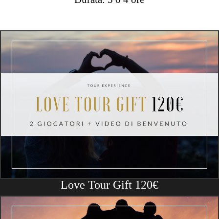
Love Tour Gift 120€