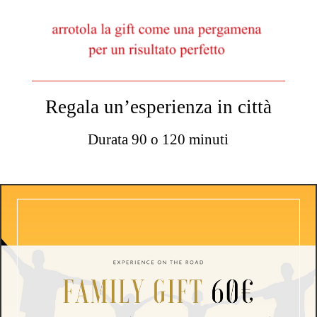
Regala un’esperienza in città
Durata 90 o 120 minuti