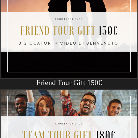
Friend Tour Gift 150€