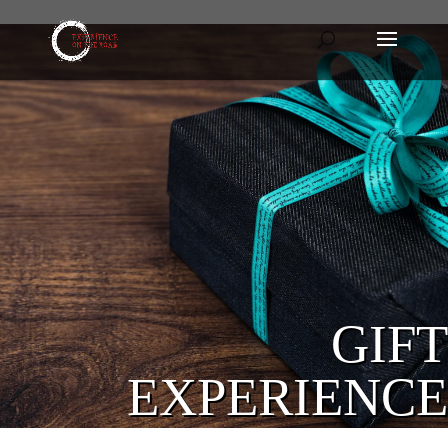
GIFT
EXPERIENCE