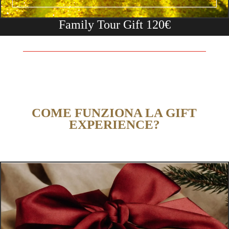
Family Tour Gift 120€
COME FUNZIONA LA GIFT
EXPERIENCE?