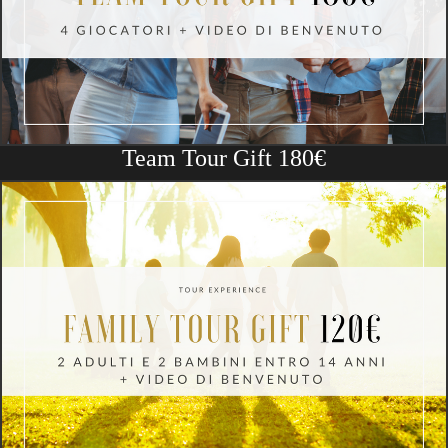
Team Tour Gift 180€