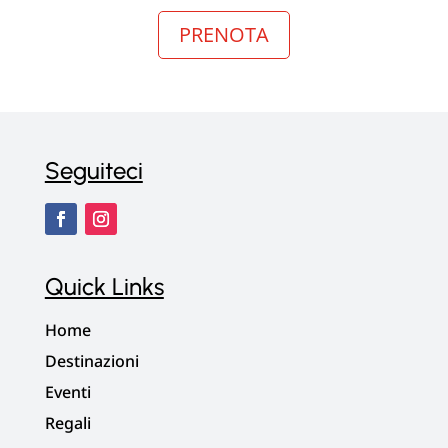
PRENOTA
Seguiteci
Quick Links
Home
Destinazioni
Eventi
Regali