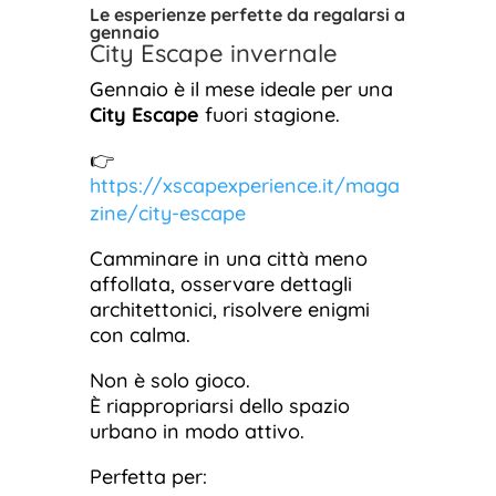
Le esperienze perfette da regalarsi a
gennaio
City Escape invernale
Gennaio è il mese ideale per una
City Escape
fuori stagione.
👉
https://xscapexperience.it/maga
zine/city-escape
Camminare in una città meno
affollata, osservare dettagli
architettonici, risolvere enigmi
con calma.
Non è solo gioco.
È riappropriarsi dello spazio
urbano in modo attivo.
Perfetta per: