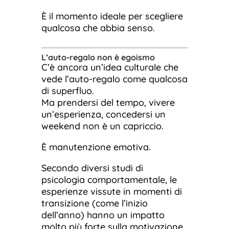
È il momento ideale per scegliere
qualcosa che abbia senso.
L’auto-regalo non è egoismo
C’è ancora un’idea culturale che
vede l’auto-regalo come qualcosa
di superfluo.
Ma prendersi del tempo, vivere
un’esperienza, concedersi un
weekend non è un capriccio.
È manutenzione emotiva.
Secondo diversi studi di
psicologia comportamentale, le
esperienze vissute in momenti di
transizione (come l’inizio
dell’anno) hanno un impatto
molto più forte sulla motivazione