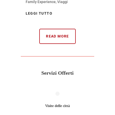
Family Experience
,
Viaggi
LEGGI TUTTO
READ MORE
Servizi Offerti
Visite delle città