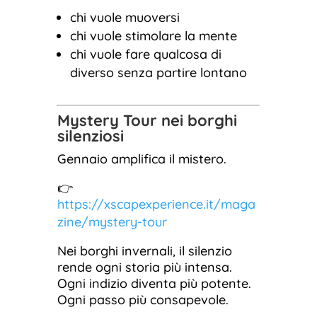
chi vuole muoversi
chi vuole stimolare la mente
chi vuole fare qualcosa di
diverso senza partire lontano
Mystery Tour nei borghi
silenziosi
Gennaio amplifica il mistero.
👉
https://xscapexperience.it/maga
zine/mystery-tour
Nei borghi invernali, il silenzio
rende ogni storia più intensa.
Ogni indizio diventa più potente.
Ogni passo più consapevole.