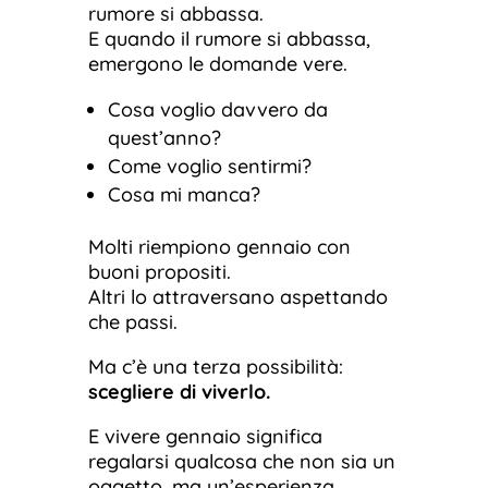
rumore si abbassa.
E quando il rumore si abbassa,
emergono le domande vere.
Cosa voglio davvero da
quest’anno?
Come voglio sentirmi?
Cosa mi manca?
Molti riempiono gennaio con
buoni propositi.
Altri lo attraversano aspettando
che passi.
Ma c’è una terza possibilità:
scegliere di viverlo.
E vivere gennaio significa
regalarsi qualcosa che non sia un
oggetto, ma un’esperienza.