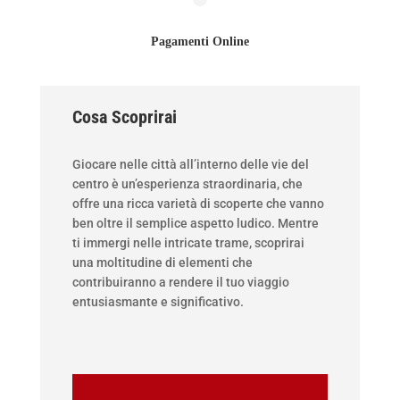
Pagamenti Online
Cosa Scoprirai
Giocare nelle città all’interno delle vie del
centro è un’esperienza straordinaria, che
offre una ricca varietà di scoperte che vanno
ben oltre il semplice aspetto ludico. Mentre
ti immergi nelle intricate trame, scoprirai
una moltitudine di elementi che
contribuiranno a rendere il tuo viaggio
entusiasmante e significativo.