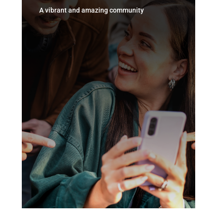
A vibrant and amazing community