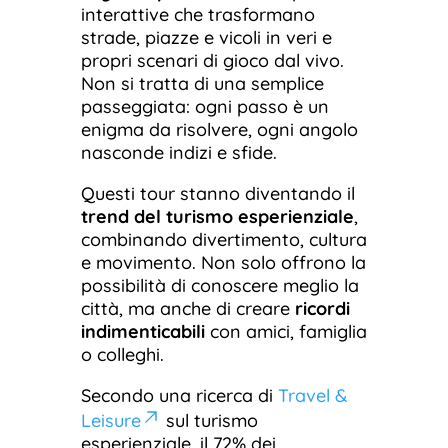
interattive che trasformano
strade, piazze e vicoli in veri e
propri scenari di gioco dal vivo.
Non si tratta di una semplice
passeggiata: ogni passo è un
enigma da risolvere, ogni angolo
nasconde indizi e sfide.
Questi tour stanno diventando il
trend del turismo esperienziale
,
combinando divertimento, cultura
e movimento. Non solo offrono la
possibilità di conoscere meglio la
città, ma anche di creare
ricordi
indimenticabili
con amici, famiglia
o colleghi.
Secondo una ricerca di
Travel &
Leisure
sul turismo
esperienziale, il 72% dei