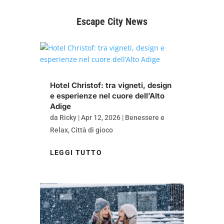
Escape City News
Hotel Christof: tra vigneti, design
e esperienze nel cuore dell’Alto
Adige
da
Ricky
|
Apr 12, 2026
|
Benessere e
Relax
,
Città di gioco
LEGGI TUTTO