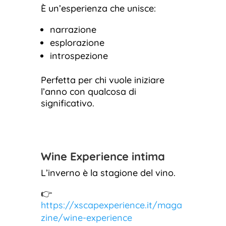
È un’esperienza che unisce:
narrazione
esplorazione
introspezione
Perfetta per chi vuole iniziare
l’anno con qualcosa di
significativo.
Wine Experience intima
L’inverno è la stagione del vino.
👉
https://xscapexperience.it/maga
zine/wine-experience