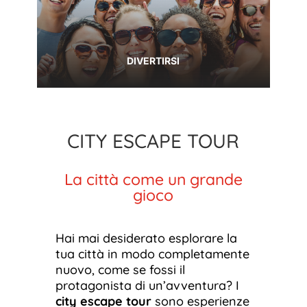
DIVERTIRSI
CITY ESCAPE TOUR
La città come un grande
gioco
Hai mai desiderato esplorare la
tua città in modo completamente
nuovo, come se fossi il
protagonista di un’avventura? I
city escape tour
sono esperienze