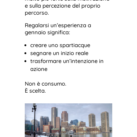
e sulla percezione del proprio
percorso.
Regalarsi un’esperienza a
gennaio significa:
creare uno spartiacque
segnare un inizio reale
trasformare un’intenzione in
azione
Non è consumo.
È scelta.