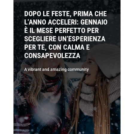
DOPO LE FESTE, PRIMA CHE
L’ANNO ACCELERI: GENNAIO
È IL MESE PERFETTO PER
SCEGLIERE UN’ESPERIENZA
PER TE, CON CALMA E
CONSAPEVOLEZZA
A vibrant and amazing community