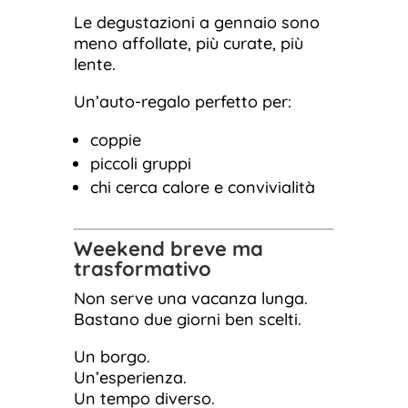
Le degustazioni a gennaio sono
meno affollate, più curate, più
lente.
Un’auto-regalo perfetto per:
coppie
piccoli gruppi
chi cerca calore e convivialità
Weekend breve ma
trasformativo
Non serve una vacanza lunga.
Bastano due giorni ben scelti.
Un borgo.
Un’esperienza.
Un tempo diverso.