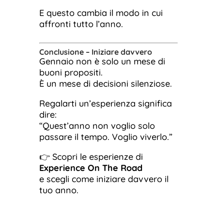
E questo cambia il modo in cui
affronti tutto l’anno.
Conclusione – Iniziare davvero
Gennaio non è solo un mese di
buoni propositi.
È un mese di decisioni silenziose.
Regalarti un’esperienza significa
dire:
“Quest’anno non voglio solo
passare il tempo. Voglio viverlo.”
👉 Scopri le esperienze di
Experience On The Road
e scegli come iniziare davvero il
tuo anno.