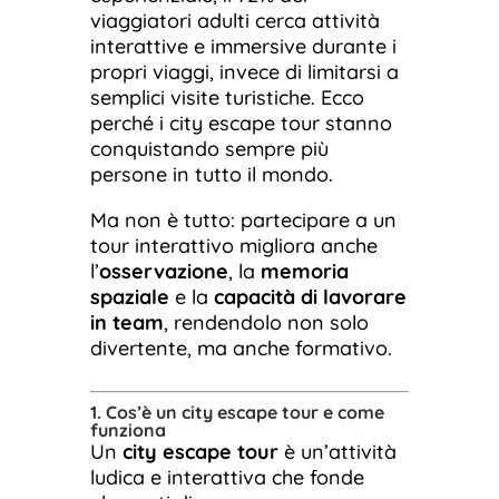
viaggiatori adulti cerca attività
interattive e immersive durante i
propri viaggi, invece di limitarsi a
semplici visite turistiche. Ecco
perché i city escape tour stanno
conquistando sempre più
persone in tutto il mondo.
Ma non è tutto: partecipare a un
tour interattivo migliora anche
l’
osservazione
, la
memoria
spaziale
e la
capacità di lavorare
in team
, rendendolo non solo
divertente, ma anche formativo.
1. Cos’è un city escape tour e come
funziona
Un
city escape tour
è un’attività
ludica e interattiva che fonde