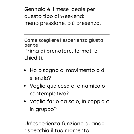
Gennaio è il mese ideale per
questo tipo di weekend:
meno pressione, più presenza.
Come scegliere l’esperienza giusta
per te
Prima di prenotare, fermati e
chiediti:
Ho bisogno di movimento o di
silenzio?
Voglio qualcosa di dinamico o
contemplativo?
Voglio farlo da solo, in coppia o
in gruppo?
Un’esperienza funziona quando
rispecchia il tuo momento.