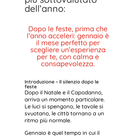
dell’anno:
Dopo le feste, prima che
l’anno acceleri: gennaio è
il mese perfetto per
scegliere un’esperienza
per te, con calma e
consapevolezza.
Introduzione – Il silenzio dopo le
feste
Dopo il Natale e il Capodanno,
arriva un momento particolare.
Le luci si spengono, le tavole si
svuotano, le città tornano a un
ritmo più normale.
Gennaio è quel tempo in cui il