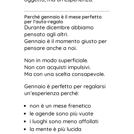
Perché gennaio è il mese perfetto
per l’auto-regalo
Durante dicembre abbiamo
pensato agli altri.
Gennaio è il momento giusto per
pensare anche a noi.
Non in modo superficiale.
Non con acquisti impulsivi.
Ma con una scelta consapevole.
Gennaio è perfetto per regalarsi
un’esperienza perché:
non è un mese frenetico
le agende sono più vuote
i luoghi sono meno affollati
la mente è più lucida