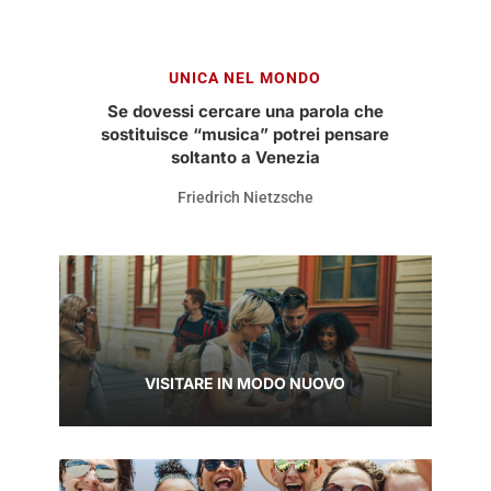
UNICA NEL MONDO
Se dovessi cercare una parola che
sostituisce “musica” potrei pensare
soltanto a Venezia
Friedrich Nietzsche
VISITARE IN MODO NUOVO