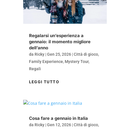
Regalarsi un’esperienza a
gennaio: il momento migliore
dell’anno
da
Ricky
|
Gen 25, 2026
|
Città di gioco
,
Family Experience
,
Mystery Tour
,
Regali
LEGGI TUTTO
Cosa fare a gennaio in Italia
da
Ricky
|
Gen 12, 2026
|
Città di gioco
,