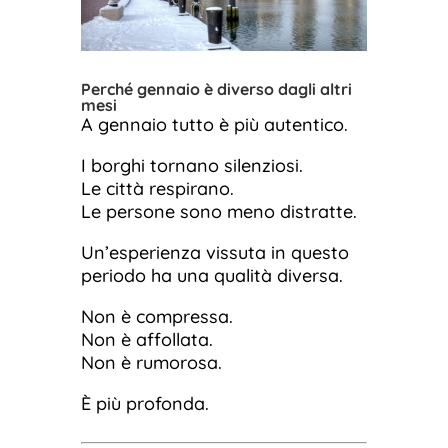
Perché gennaio è diverso dagli altri
mesi
A gennaio tutto è più autentico.
I borghi tornano silenziosi.
Le città respirano.
Le persone sono meno distratte.
Un’esperienza vissuta in questo
periodo ha una qualità diversa.
Non è compressa.
Non è affollata.
Non è rumorosa.
È più profonda.