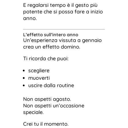
E regalarsi tempo è il gesto più
potente che si possa fare a inizio
anno.
L’effetto sull’intero anno
Un’esperienza vissuta a gennaio
crea un effetto domino.
Ti ricorda che puoi:
scegliere
muoverti
uscire dalla routine
Non aspetti agosto.
Non aspetti un’occasione
speciale.
Crei tu il momento.