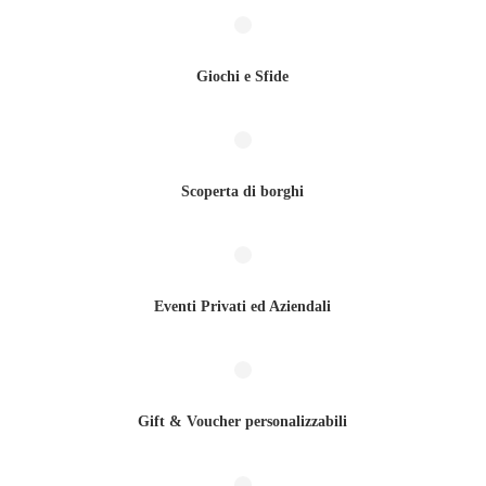
Giochi e Sfide
Scoperta di borghi
Eventi Privati ed Aziendali
Gift & Voucher personalizzabili