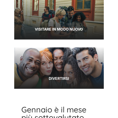
VISITARE IN MODO NUOVO
DIVERTIRSI
Gennaio è il mese
più sottovalutato