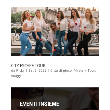
CITY ESCAPE TOUR
da
Ricky
|
Set 3, 2025
|
Città di gioco
,
Mystery Tour
,
Viaggi
EVENTI INSIEME