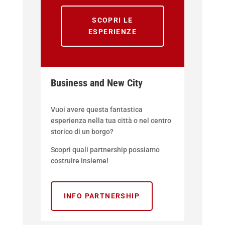
SCOPRI LE
ESPERIENZE
Business and New City
Vuoi avere questa fantastica
esperienza nella tua città o nel centro
storico di un borgo?
Scopri quali partnership possiamo
costruire insieme!
INFO PARTNERSHIP