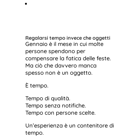
Regalarsi tempo invece che oggetti
Gennaio è il mese in cui molte
persone spendono per
compensare la fatica delle feste.
Ma ciò che davvero manca
spesso non è un oggetto.
È tempo.
Tempo di qualità.
Tempo senza notifiche.
Tempo con persone scelte.
Un’esperienza è un contenitore di
tempo.