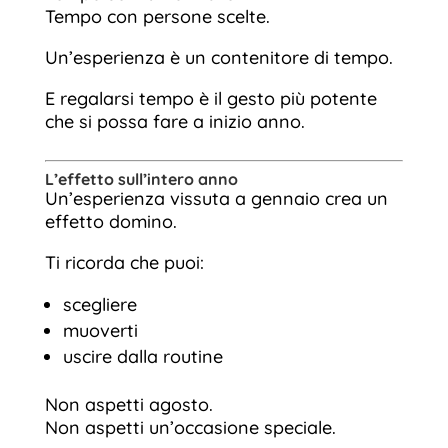
Tempo con persone scelte.
Un’esperienza è un contenitore di tempo.
E regalarsi tempo è il gesto più potente
che si possa fare a inizio anno.
L’effetto sull’intero anno
Un’esperienza vissuta a gennaio crea un
effetto domino.
Ti ricorda che puoi:
scegliere
muoverti
uscire dalla routine
Non aspetti agosto.
Non aspetti un’occasione speciale.