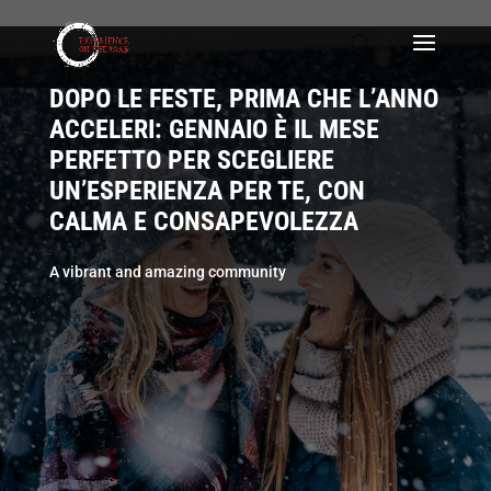
DOPO LE FESTE, PRIMA CHE L’ANNO
ACCELERI: GENNAIO È IL MESE
PERFETTO PER SCEGLIERE
UN’ESPERIENZA PER TE, CON
CALMA E CONSAPEVOLEZZA
A vibrant and amazing community