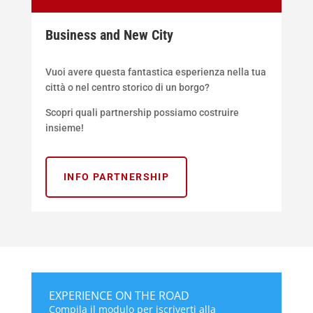
Business and New City
Vuoi avere questa fantastica esperienza nella tua
città o nel centro storico di un borgo?
Scopri quali partnership possiamo costruire
insieme!
INFO PARTNERSHIP
EXPERIENCE ON THE ROAD
Compila il modulo per iscriverti alla