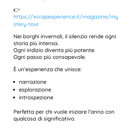
👉
https://xscapexperience.it/magazine/my
stery-tour
Nei borghi invernali, il silenzio rende ogni
storia più intensa.
Ogni indizio diventa più potente.
Ogni passo più consapevole.
È un’esperienza che unisce:
narrazione
esplorazione
introspezione
Perfetta per chi vuole iniziare l’anno con
qualcosa di significativo.