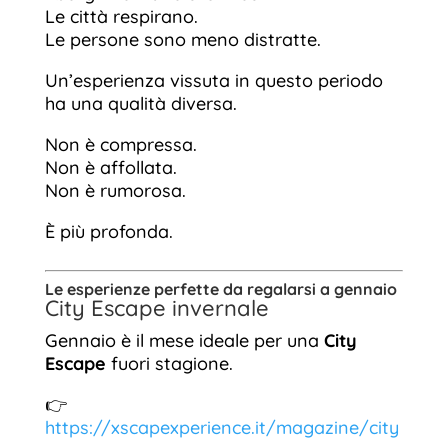
Le città respirano.
Le persone sono meno distratte.
Un’esperienza vissuta in questo periodo
ha una qualità diversa.
Non è compressa.
Non è affollata.
Non è rumorosa.
È più profonda.
Le esperienze perfette da regalarsi a gennaio
City Escape invernale
Gennaio è il mese ideale per una
City
Escape
fuori stagione.
👉
https://xscapexperience.it/magazine/city