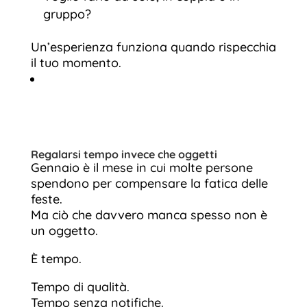
gruppo?
Un’esperienza funziona quando rispecchia
il tuo momento.
Regalarsi tempo invece che oggetti
Gennaio è il mese in cui molte persone
spendono per compensare la fatica delle
feste.
Ma ciò che davvero manca spesso non è
un oggetto.
È tempo.
Tempo di qualità.
Tempo senza notifiche.