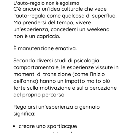
L’auto-regalo non è egoismo
C’è ancora un’idea culturale che vede
l’auto-regalo come qualcosa di superfluo.
Ma prendersi del tempo, vivere
un’esperienza, concedersi un weekend
non è un capriccio.
È manutenzione emotiva.
Secondo diversi studi di psicologia
comportamentale, le esperienze vissute in
momenti di transizione (come l’inizio
dell’anno) hanno un impatto molto più
forte sulla motivazione e sulla percezione
del proprio percorso.
Regalarsi un’esperienza a gennaio
significa:
creare uno spartiacque