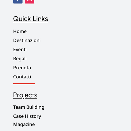
Quick Links
Home
Destinazioni
Eventi
Regali
Prenota
Contatti
Projects
Team Building
Case History
Magazine