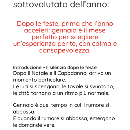
sottovalutato dell’anno:
Dopo le feste, prima che l’anno
acceleri: gennaio è il mese
perfetto per scegliere
un’esperienza per te, con calma e
consapevolezza.
Introduzione – Il silenzio dopo le feste
Dopo il Natale e il Capodanno, arriva un
momento particolare.
Le luci si spengono, le tavole si svuotano,
le città tornano a un ritmo più normale.
Gennaio è quel tempo in cui il rumore si
abbassa.
E quando il rumore si abbassa, emergono
le domande vere.