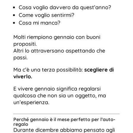
Cosa voglio davvero da quest’anno?
Come voglio sentirmi?
Cosa mi manca?
Molti riempiono gennaio con buoni
propositi.
Altri lo attraversano aspettando che
passi.
Ma c’è una terza possibilità:
scegliere di
viverlo.
E vivere gennaio significa regalarsi
qualcosa che non sia un oggetto, ma
un’esperienza.
Perché gennaio è il mese perfetto per l’auto-
regalo
Durante dicembre abbiamo pensato agli