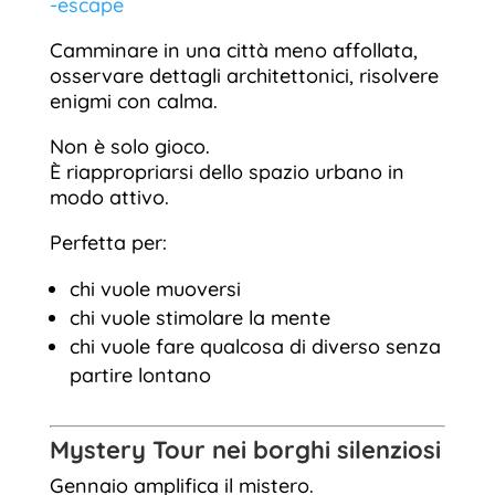
-escape
Camminare in una città meno affollata,
osservare dettagli architettonici, risolvere
enigmi con calma.
Non è solo gioco.
È riappropriarsi dello spazio urbano in
modo attivo.
Perfetta per:
chi vuole muoversi
chi vuole stimolare la mente
chi vuole fare qualcosa di diverso senza
partire lontano
Mystery Tour nei borghi silenziosi
Gennaio amplifica il mistero.