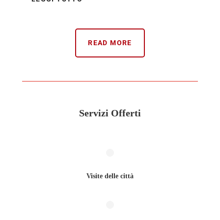
READ MORE
Servizi Offerti
Visite delle città