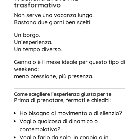
trasformativo
Non serve una vacanza lunga.
Bastano due giorni ben scelti.
Un borgo.
Un’esperienza.
Un tempo diverso.
Gennaio è il mese ideale per questo tipo di
weekend:
meno pressione, più presenza.
Come scegliere l’esperienza giusta per te
Prima di prenotare, fermati e chiediti:
Ho bisogno di movimento o di silenzio?
Voglio qualcosa di dinamico o
contemplativo?
Voglio farlo da solo, in coppia o in