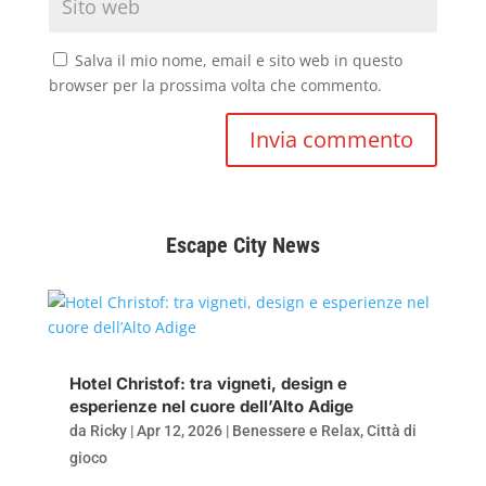
Salva il mio nome, email e sito web in questo
browser per la prossima volta che commento.
Invia commento
Escape City News
Hotel Christof: tra vigneti, design e
esperienze nel cuore dell’Alto Adige
da
Ricky
|
Apr 12, 2026
|
Benessere e Relax
,
Città di
gioco