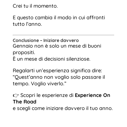
Crei tu il momento.
E questo cambia il modo in cui affronti
tutto l’anno.
Conclusione – Iniziare davvero
Gennaio non è solo un mese di buoni
propositi.
È un mese di decisioni silenziose.
Regalarti un’esperienza significa dire:
“Quest’anno non voglio solo passare il
tempo. Voglio viverlo.”
👉 Scopri le esperienze di
Experience On
The Road
e scegli come iniziare davvero il tuo anno.