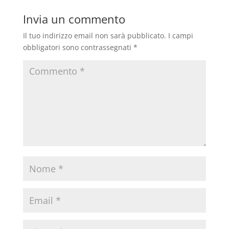
Invia un commento
Il tuo indirizzo email non sarà pubblicato.
I campi
obbligatori sono contrassegnati
*