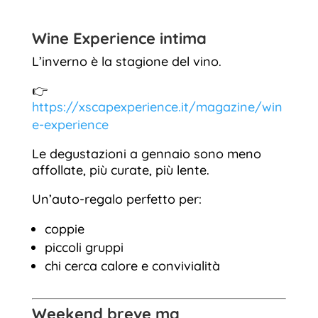
Wine Experience intima
L’inverno è la stagione del vino.
👉
https://xscapexperience.it/magazine/win
e-experience
Le degustazioni a gennaio sono meno
affollate, più curate, più lente.
Un’auto-regalo perfetto per:
coppie
piccoli gruppi
chi cerca calore e convivialità
Weekend breve ma