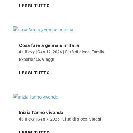
LEGGI TUTTO
Cosa fare a gennaio in Italia
da
Ricky
|
Gen 12, 2026
|
Città di gioco
,
Family
Experience
,
Viaggi
LEGGI TUTTO
Inizia l’anno vivendo
da
Ricky
|
Gen 7, 2026
|
Città di gioco
,
Viaggi
LEGGI TUTTO