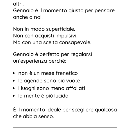
altri.
Gennaio è il momento giusto per pensare
anche a noi.
Non in modo superficiale.
Non con acquisti impulsivi.
Ma con una scelta consapevole.
Gennaio è perfetto per regalarsi
un’esperienza perché:
non è un mese frenetico
le agende sono più vuote
i luoghi sono meno affollati
la mente è più lucida
È il momento ideale per scegliere qualcosa
che abbia senso.