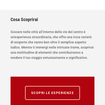
Cosa Scoprirai
Giocare nelle città all’interno delle vie del centro è
un’esperienza straordinaria, che offre una ricca varietà
di scoperte che vanno ben oltre il semplice aspetto
ludico. Mentre ti immergi nelle intricate trame, scoprirai
una moltitudine di elementi che contribuiranno a
rendere il tuo viaggio entusiasmante e significativo.
SCOPRI LE ESPERIENZE