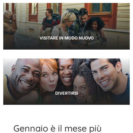
VISITARE IN MODO NUOVO
DIVERTIRSI
Gennaio è il mese più