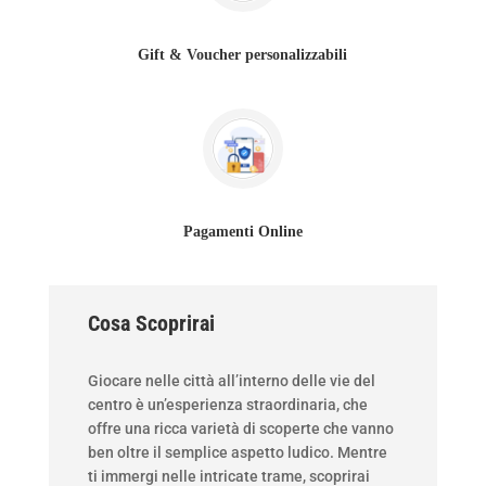
Gift & Voucher personalizzabili
Pagamenti Online
Cosa Scoprirai
Giocare nelle città all’interno delle vie del
centro è un’esperienza straordinaria, che
offre una ricca varietà di scoperte che vanno
ben oltre il semplice aspetto ludico. Mentre
ti immergi nelle intricate trame, scoprirai