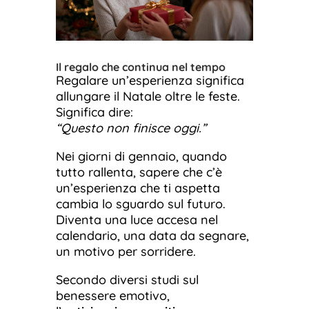
Il regalo che continua nel tempo
Regalare un’esperienza significa
allungare il Natale oltre le feste.
Significa dire:
“Questo non finisce oggi.”
Nei giorni di gennaio, quando
tutto rallenta, sapere che c’è
un’esperienza che ti aspetta
cambia lo sguardo sul futuro.
Diventa una luce accesa nel
calendario, una data da segnare,
un motivo per sorridere.
Secondo diversi studi sul
benessere emotivo,