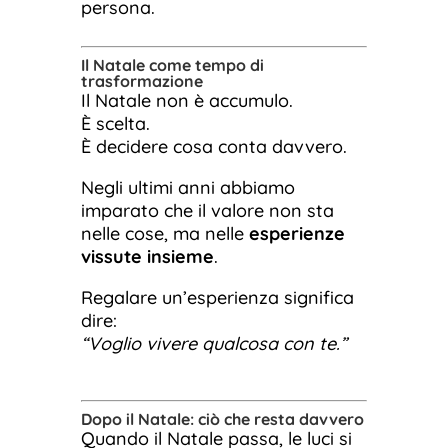
persona.
Il Natale come tempo di
trasformazione
Il Natale non è accumulo.
È scelta.
È decidere cosa conta davvero.
Negli ultimi anni abbiamo
imparato che il valore non sta
nelle cose, ma nelle
esperienze
vissute insieme
.
Regalare un’esperienza significa
dire:
“Voglio vivere qualcosa con te.”
Dopo il Natale: ciò che resta davvero
Quando il Natale passa, le luci si