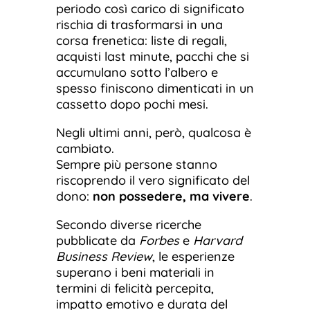
periodo così carico di significato
rischia di trasformarsi in una
corsa frenetica: liste di regali,
acquisti last minute, pacchi che si
accumulano sotto l’albero e
spesso finiscono dimenticati in un
cassetto dopo pochi mesi.
Negli ultimi anni, però, qualcosa è
cambiato.
Sempre più persone stanno
riscoprendo il vero significato del
dono:
non possedere, ma vivere
.
Secondo diverse ricerche
pubblicate da
Forbes
e
Harvard
Business Review
, le esperienze
superano i beni materiali in
termini di felicità percepita,
impatto emotivo e durata del