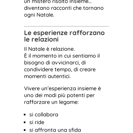
un mistero risolto insieme…
diventano racconti che tornano
ogni Natale.
Le esperienze rafforzano
le relazioni
Il Natale è relazione.
È il momento in cui sentiamo il
bisogno di avvicinarci, di
condividere tempo, di creare
momenti autentici.
Vivere un’esperienza insieme è
uno dei modi più potenti per
rafforzare un legame:
si collabora
si ride
si affronta una sfida