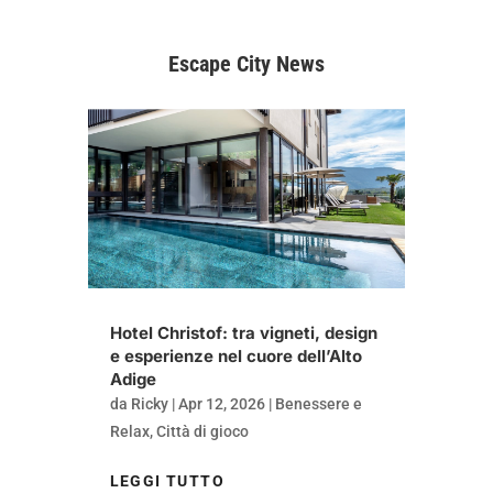
Escape City News
Hotel Christof: tra vigneti, design
e esperienze nel cuore dell’Alto
Adige
da
Ricky
|
Apr 12, 2026
|
Benessere e
Relax
,
Città di gioco
LEGGI TUTTO