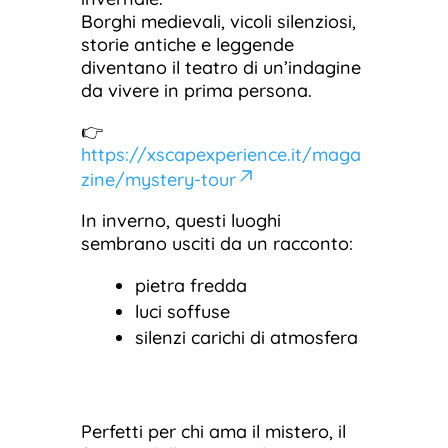
Borghi medievali, vicoli silenziosi,
storie antiche e leggende
diventano il teatro di un’indagine
da vivere in prima persona.
👉
https://xscapexperience.it/maga
zine/mystery-tour
In inverno, questi luoghi
sembrano usciti da un racconto:
pietra fredda
luci soffuse
silenzi carichi di atmosfera
Perfetti per chi ama il mistero, il