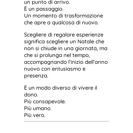
un punto di arrivo.
È un passaggio.
Un momento di trasformazione
che apre a qualcosa di nuovo.
Scegliere di regalare esperienze
significa scegliere un Natale che
non si chiude in una giornata, ma
che si prolunga nel tempo,
accompagnando l’inizio dell’anno
nuovo con entusiasmo e
presenza.
È un modo diverso di vivere il
dono.
Più consapevole.
Più umano.
Più vero.