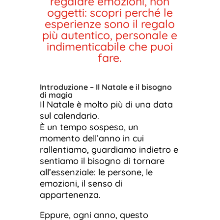
regalare emozioni, non
oggetti: scopri perché le
esperienze sono il regalo
più autentico, personale e
indimenticabile che puoi
fare.
Introduzione – Il Natale e il bisogno
di magia
Il Natale è molto più di una data
sul calendario.
È un tempo sospeso, un
momento dell’anno in cui
rallentiamo, guardiamo indietro e
sentiamo il bisogno di tornare
all’essenziale: le persone, le
emozioni, il senso di
appartenenza.
Eppure, ogni anno, questo