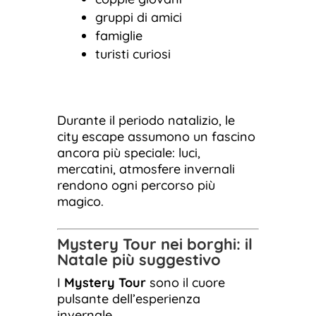
gruppi di amici
famiglie
turisti curiosi
Durante il periodo natalizio, le
city escape assumono un fascino
ancora più speciale: luci,
mercatini, atmosfere invernali
rendono ogni percorso più
magico.
Mystery Tour nei borghi: il
Natale più suggestivo
I
Mystery Tour
sono il cuore
pulsante dell’esperienza
invernale.