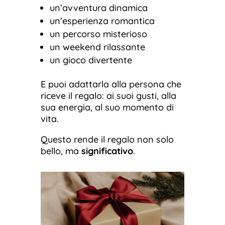
un’avventura dinamica
un’esperienza romantica
un percorso misterioso
un weekend rilassante
un gioco divertente
E puoi adattarla alla persona che
riceve il regalo: ai suoi gusti, alla
sua energia, al suo momento di
vita.
Questo rende il regalo non solo
bello, ma
significativo
.