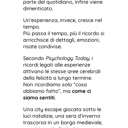
parte del quotidiano, infine viene
dimenticato.
Un’esperienza, invece, cresce nel
tempo.
Più passa il tempo, più il ricordo si
arricchisce di dettagli, emozioni,
risate condivise.
Secondo
Psychology Today
, i
ricordi legati alle esperienze
attivano le stesse aree cerebrali
della felicità a lungo termine.
Non ricordiamo solo “cosa
abbiamo fatto”, ma
come ci
siamo sentiti
.
Una city escape giocata sotto le
luci natalizie, una sera d’inverno
trascorsa in un borgo medievale,