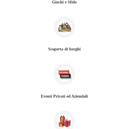
Giochi e Sfide
Scoperta di borghi
Eventi Privati ed Aziendali