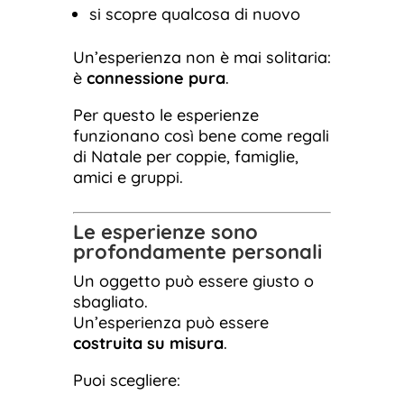
si scopre qualcosa di nuovo
Un’esperienza non è mai solitaria:
è
connessione pura
.
Per questo le esperienze
funzionano così bene come regali
di Natale per coppie, famiglie,
amici e gruppi.
Le esperienze sono
profondamente personali
Un oggetto può essere giusto o
sbagliato.
Un’esperienza può essere
costruita su misura
.
Puoi scegliere: