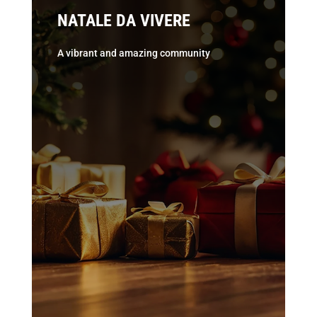
NATALE DA VIVERE
A vibrant and amazing community