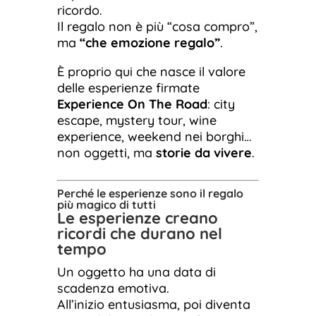
ricordo.
Il regalo non è più “cosa compro”,
ma
“che emozione regalo”
.
È proprio qui che nasce il valore
delle esperienze firmate
Experience On The Road
: city
escape, mystery tour, wine
experience, weekend nei borghi…
non oggetti, ma
storie da vivere
.
Perché le esperienze sono il regalo
più magico di tutti
Le esperienze creano
ricordi che durano nel
tempo
Un oggetto ha una data di
scadenza emotiva.
All’inizio entusiasma, poi diventa