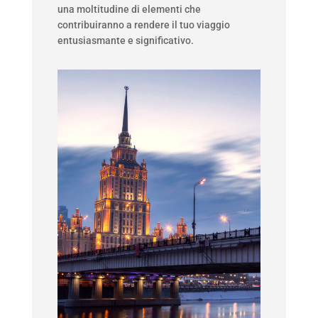
una moltitudine di elementi che
contribuiranno a rendere il tuo viaggio
entusiasmante e significativo.