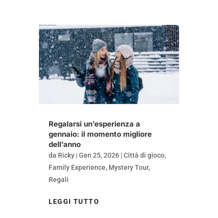
Regalarsi un’esperienza a
gennaio: il momento migliore
dell’anno
da
Ricky
|
Gen 25, 2026
|
Città di gioco
,
Family Experience
,
Mystery Tour
,
Regali
LEGGI TUTTO