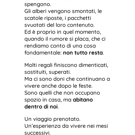
spengono.
Gli alberi vengono smontati, le
scatole riposte, i pacchetti
svuotati del loro contenuto.
Ed è proprio in quel momento,
quando il rumore si placa, che ci
rendiamo conto di una cosa
fondamentale:
non tutto resta
.
Molti regali finiscono dimenticati,
sostituiti, superati.
Ma ci sono doni che continuano a
vivere anche dopo le feste.
Sono quelli che non occupano
spazio in casa, ma
abitano
dentro di noi
.
Un viaggio prenotato.
Un’esperienza da vivere nei mesi
successivi.