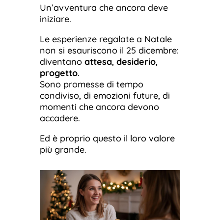
Un’avventura che ancora deve
iniziare.
Le esperienze regalate a Natale
non si esauriscono il 25 dicembre:
diventano
attesa
,
desiderio
,
progetto
.
Sono promesse di tempo
condiviso, di emozioni future, di
momenti che ancora devono
accadere.
Ed è proprio questo il loro valore
più grande.