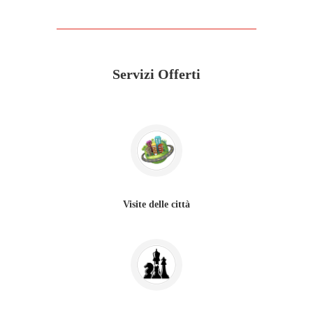
Servizi Offerti
Visite delle città