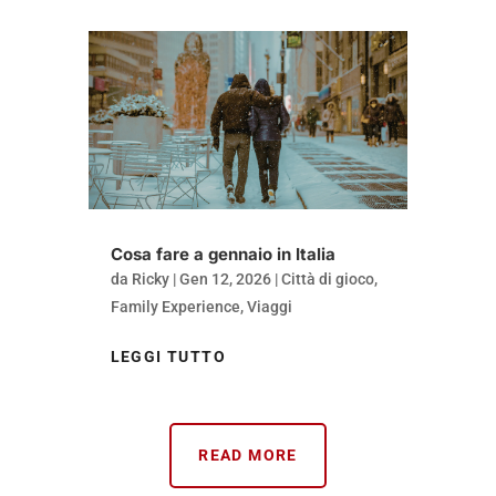
Cosa fare a gennaio in Italia
da
Ricky
|
Gen 12, 2026
|
Città di gioco
,
Family Experience
,
Viaggi
LEGGI TUTTO
READ MORE