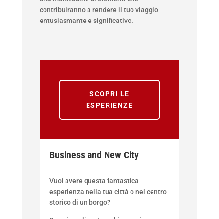
contribuiranno a rendere il tuo viaggio
entusiasmante e significativo.
SCOPRI LE
ESPERIENZE
Business and New City
Vuoi avere questa fantastica
esperienza nella tua città o nel centro
storico di un borgo?