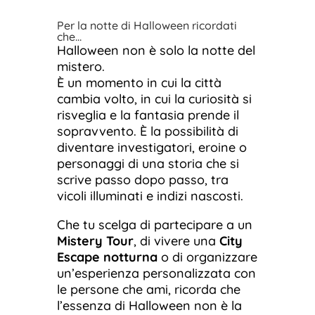
Per la notte di Halloween ricordati
che…
Halloween non è solo la notte del
mistero.
È un momento in cui la città
cambia volto, in cui la curiosità si
risveglia e la fantasia prende il
sopravvento. È la possibilità di
diventare investigatori, eroine o
personaggi di una storia che si
scrive passo dopo passo, tra
vicoli illuminati e indizi nascosti.
Che tu scelga di partecipare a un
Mistery Tour
, di vivere una
City
Escape notturna
o di organizzare
un’esperienza personalizzata con
le persone che ami, ricorda che
l’essenza di Halloween non è la