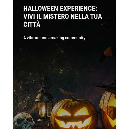
HALLOWEEN EXPERIENCE:
VIVI IL MISTERO NELLA TUA
CITTÀ
A vibrant and amazing community