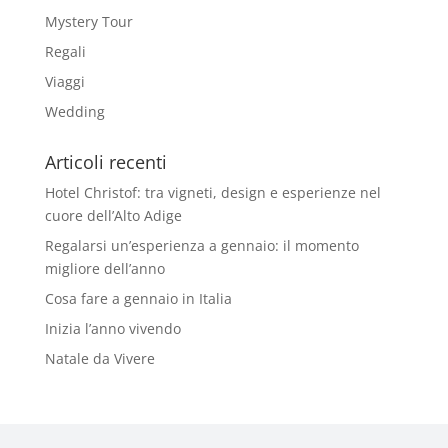
Mystery Tour
Regali
Viaggi
Wedding
Articoli recenti
Hotel Christof: tra vigneti, design e esperienze nel
cuore dell’Alto Adige
Regalarsi un’esperienza a gennaio: il momento
migliore dell’anno
Cosa fare a gennaio in Italia
Inizia l’anno vivendo
Natale da Vivere