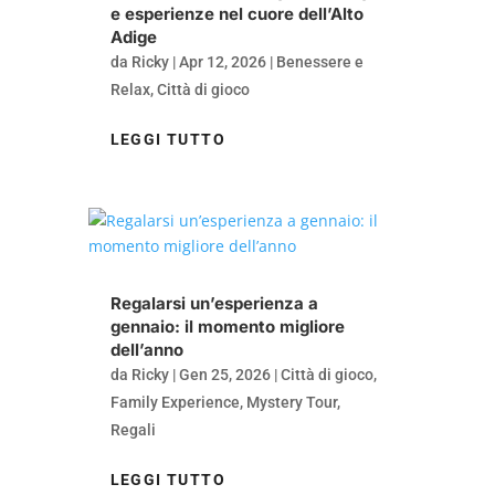
e esperienze nel cuore dell’Alto
Adige
da
Ricky
|
Apr 12, 2026
|
Benessere e
Relax
,
Città di gioco
LEGGI TUTTO
Regalarsi un’esperienza a
gennaio: il momento migliore
dell’anno
da
Ricky
|
Gen 25, 2026
|
Città di gioco
,
Family Experience
,
Mystery Tour
,
Regali
LEGGI TUTTO