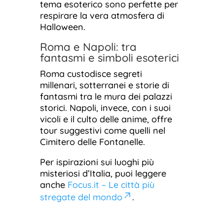
tema esoterico sono perfette per
respirare la vera atmosfera di
Halloween.
Roma e Napoli: tra
fantasmi e simboli esoterici
Roma custodisce segreti
millenari, sotterranei e storie di
fantasmi tra le mura dei palazzi
storici. Napoli, invece, con i suoi
vicoli e il culto delle anime, offre
tour suggestivi come quelli nel
Cimitero delle Fontanelle.
Per ispirazioni sui luoghi più
misteriosi d’Italia, puoi leggere
anche
Focus.it – Le città più
stregate del mondo
.