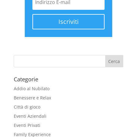
Iscriviti
Categorie
Addio al Nubilato
Benessere e Relax
Città di gioco
Eventi Aziendali
Eventi Privati
Family Experience