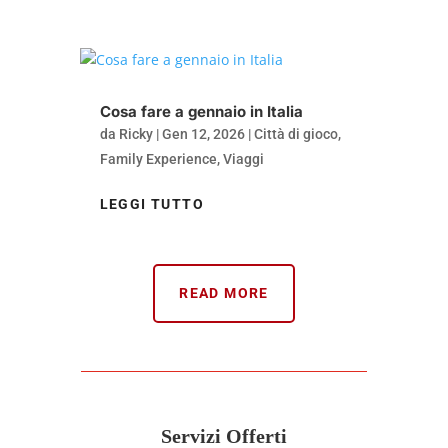
Cosa fare a gennaio in Italia
da
Ricky
|
Gen 12, 2026
|
Città di gioco
,
Family Experience
,
Viaggi
LEGGI TUTTO
READ MORE
Servizi Offerti