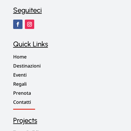
Seguiteci
Quick Links
Home
Destinazioni
Eventi
Regali
Prenota
Contatti
Projects