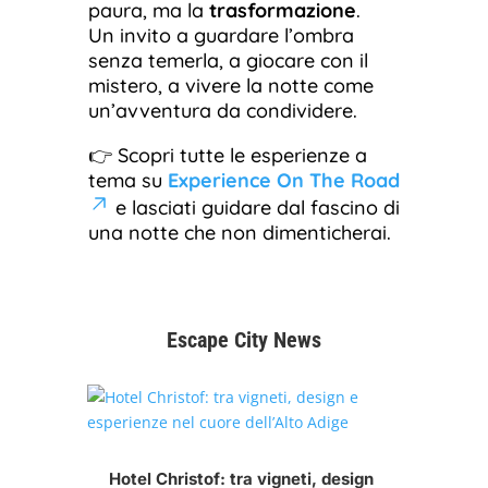
paura, ma la
trasformazione
.
Un invito a guardare l’ombra
senza temerla, a giocare con il
mistero, a vivere la notte come
un’avventura da condividere.
👉 Scopri tutte le esperienze a
tema su
Experience On The Road
e lasciati guidare dal fascino di
una notte che non dimenticherai.
Escape City News
Hotel Christof: tra vigneti, design