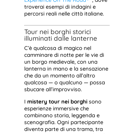
troverai esempi di indagini e
percorsi reali nelle città italiane.
Tour nei borghi storici
illuminati dalle lanterne
C’è qualcosa di magico nel
camminare di notte per le vie di
un borgo medievale, con una
lanterna in mano e la sensazione
che da un momento all’altro
qualcosa — o qualcuno — possa
sbucare all’improvviso.
I
mistery tour nei borghi
sono
esperienze immersive che
combinano storia, leggenda e
scenografia. Ogni partecipante
diventa parte di una trama, tra