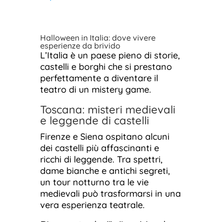
Halloween in Italia: dove vivere
esperienze da brivido
L’Italia è un paese pieno di storie,
castelli e borghi che si prestano
perfettamente a diventare il
teatro di un mistery game.
Toscana: misteri medievali
e leggende di castelli
Firenze e Siena ospitano alcuni
dei castelli più affascinanti e
ricchi di leggende. Tra spettri,
dame bianche e antichi segreti,
un tour notturno tra le vie
medievali può trasformarsi in una
vera esperienza teatrale.