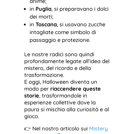
anime;
in
Puglia
, si preparavano i dolci
dei morti;
in
Toscana
, si usavano zucche
intagliate come simbolo di
passaggio e protezione.
Le nostre radici sono quindi
profondamente legate all’idea del
mistero, del ricordo e della
trasformazione.
E oggi, Halloween diventa un
modo per
riaccendere queste
storie
, trasformandole in
esperienze collettive dove la
paura si mischia alla curiosità e al
gioco.
👉 Nel nostro articolo sui
Mistery