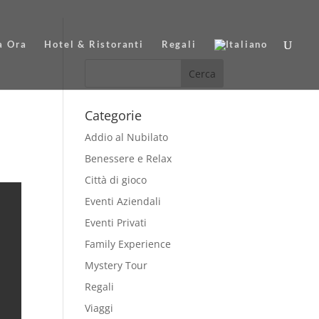
a Ora
Hotel & Ristoranti
Regali
Categorie
Addio al Nubilato
Benessere e Relax
Città di gioco
Eventi Aziendali
Eventi Privati
Family Experience
Mystery Tour
Regali
Viaggi