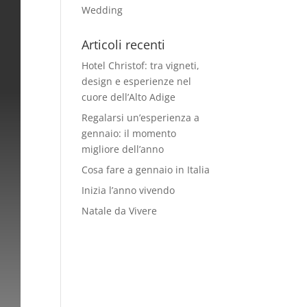
Wedding
Articoli recenti
Hotel Christof: tra vigneti,
design e esperienze nel
cuore dell’Alto Adige
Regalarsi un’esperienza a
gennaio: il momento
migliore dell’anno
Cosa fare a gennaio in Italia
Inizia l’anno vivendo
Natale da Vivere