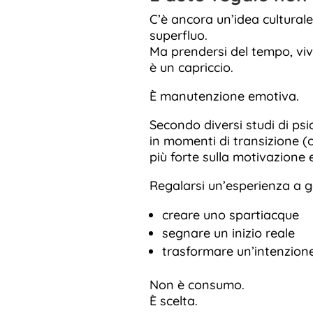
C’è ancora un’idea cultural
superfluo.
Ma prendersi del tempo, vi
è un capriccio.
È manutenzione emotiva.
Secondo diversi studi di ps
in momenti di transizione (
più forte sulla motivazione 
Regalarsi un’esperienza a g
creare uno spartiacque
segnare un inizio reale
trasformare un’intenzione
Non è consumo.
È scelta.