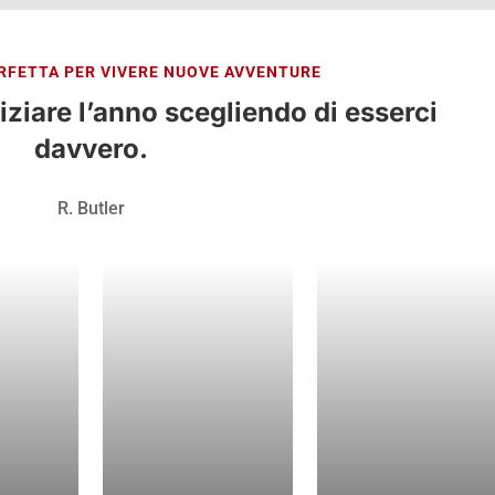
RFETTA PER VIVERE NUOVE AVVENTURE
iziare l’anno scegliendo di esserci
davvero.
R. Butler