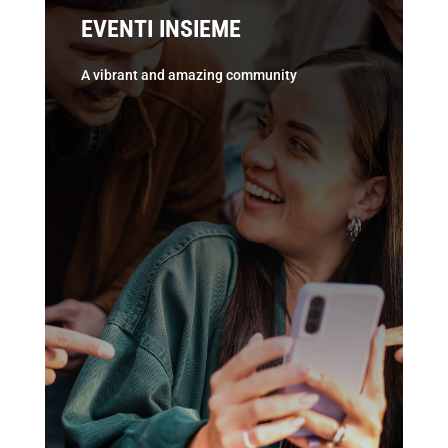
EVENTI INSIEME
A vibrant and amazing community