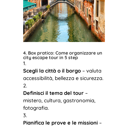
4. Box pratico: Come organizzare un
city escape tour in 5 step
Scegli la città o il borgo
– valuta
accessibilità, bellezza e sicurezza.
Definisci il tema del tour
–
mistero, cultura, gastronomia,
fotografia.
Pianifica le prove e le missioni
–