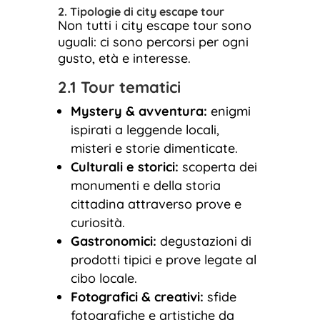
2. Tipologie di city escape tour
Non tutti i city escape tour sono
uguali: ci sono percorsi per ogni
gusto, età e interesse.
2.1 Tour tematici
Mystery & avventura:
enigmi
ispirati a leggende locali,
misteri e storie dimenticate.
Culturali e storici:
scoperta dei
monumenti e della storia
cittadina attraverso prove e
curiosità.
Gastronomici:
degustazioni di
prodotti tipici e prove legate al
cibo locale.
Fotografici & creativi:
sfide
fotografiche e artistiche da