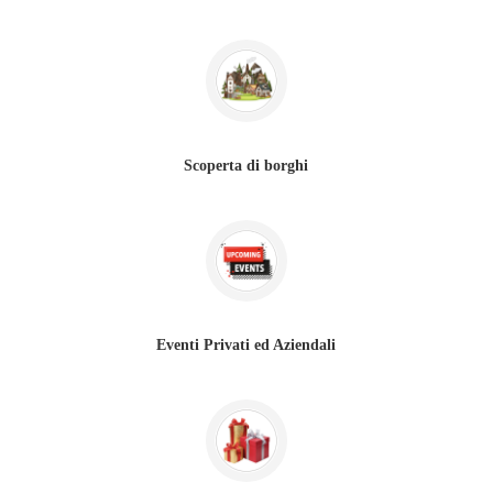
Scoperta di borghi
Eventi Privati ed Aziendali