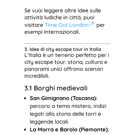
Se vuoi leggere altre idee sulle
attività ludiche in città, puoi
visitare
Time Out London
per
esempi internazionali.
3. Idee di city escape tour in Italia
L’Italia è un terreno perfetto per i
city escape tour: storia, cultura e
panorami unici offrono scenari
incredibili.
3.1 Borghi medievali
San Gimignano (Toscana):
percorsi a tema mistero, indizi
legati alla storia delle torri e
leggende locali.
La Morra e Barolo (Piemonte):