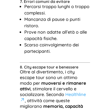
7. Errori comuni da evitare
Percorsi troppo lunghi o troppo
complessi.
Mancanza di pause o punti
ristoro.
Prove non adatte all’età o alle
capacità fisiche.
Scarso coinvolgimento dei
partecipanti.
8. City escape tour e benessere
Oltre al divertimento, i city
escape tour sono un ottimo
modo per
muoversi e rimanere
attivi
, stimolare il cervello e
socializzare. Secondo
Healthline
, attività come queste
migliorano
memoria, capacità