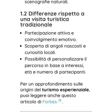
scenografie naturali.
1.2 Differenze rispetto a
una visita turistica
tradizionale
Partecipazione attiva e
coinvolgimento emotivo.
Scoperta di angoli nascosti e
curiosità locali.
Possibilità di personalizzare il
percorso in base a interessi,
età e numero di partecipanti.
Per un approfondimento sulle
origini del
turismo esperienziale
,
puoi leggere anche questo
articolo di
Forbes
.