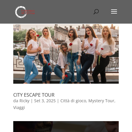
CITY ESCAPE TOUR
da
Ricky
|
Set 3, 2025
|
Città di gioco
,
Mystery Tour
,
Viaggi