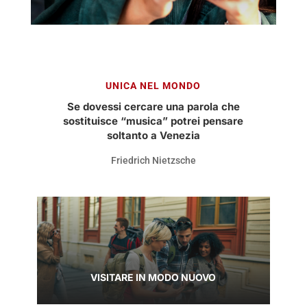
UNICA NEL MONDO
Se dovessi cercare una parola che
sostituisce “musica” potrei pensare
soltanto a Venezia
Friedrich Nietzsche
VISITARE IN MODO NUOVO