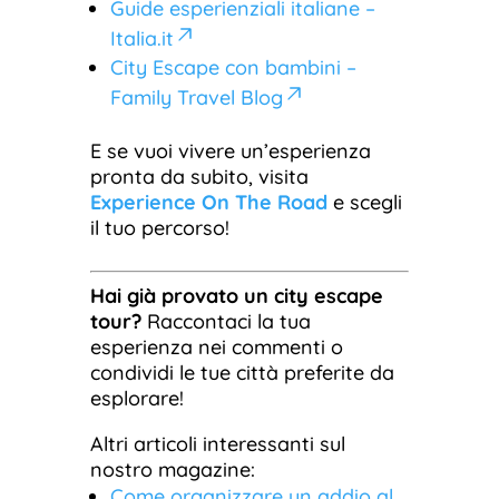
Guide esperienziali italiane –
Italia.it
City Escape con bambini –
Family Travel Blog
E se vuoi vivere un’esperienza
pronta da subito, visita
Experience On The Road
e scegli
il tuo percorso!
Hai già provato un city escape
tour?
Raccontaci la tua
esperienza nei commenti o
condividi le tue città preferite da
esplorare!
Altri articoli interessanti sul
nostro magazine:
Come organizzare un addio al