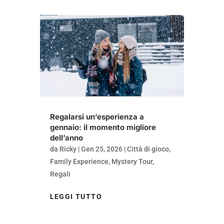
Regalarsi un’esperienza a
gennaio: il momento migliore
dell’anno
da
Ricky
|
Gen 25, 2026
|
Città di gioco
,
Family Experience
,
Mystery Tour
,
Regali
LEGGI TUTTO