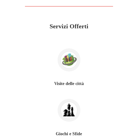
Servizi Offerti
Visite delle città
Giochi e Sfide