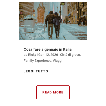
Cosa fare a gennaio in Italia
da
Ricky
|
Gen 12, 2026
|
Città di gioco
,
Family Experience
,
Viaggi
LEGGI TUTTO
READ MORE