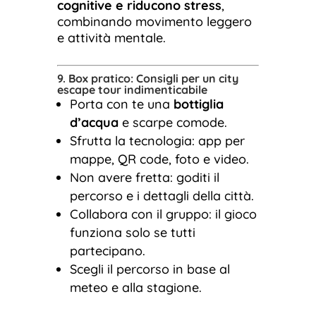
cognitive e riducono stress
,
combinando movimento leggero
e attività mentale.
9. Box pratico: Consigli per un city
escape tour indimenticabile
Porta con te una
bottiglia
d’acqua
e scarpe comode.
Sfrutta la tecnologia: app per
mappe, QR code, foto e video.
Non avere fretta: goditi il
percorso e i dettagli della città.
Collabora con il gruppo: il gioco
funziona solo se tutti
partecipano.
Scegli il percorso in base al
meteo e alla stagione.