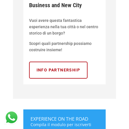
Business and New City
Vuoi avere questa fantastica
esperienza nella tua città o nel centro
storico di un borgo?
Scopri quali partnership possiamo
costruire insieme!
INFO PARTNERSHIP
EXPERIENCE ON THE ROAD
Compila il modulo per iscriverti