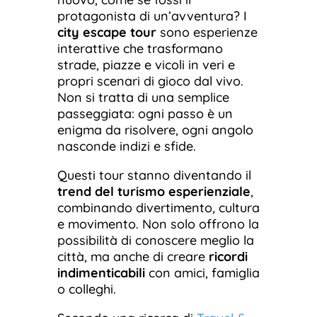
protagonista di un’avventura? I
city escape tour
sono esperienze
interattive che trasformano
strade, piazze e vicoli in veri e
propri scenari di gioco dal vivo.
Non si tratta di una semplice
passeggiata: ogni passo è un
enigma da risolvere, ogni angolo
nasconde indizi e sfide.
Questi tour stanno diventando il
trend del turismo esperienziale
,
combinando divertimento, cultura
e movimento. Non solo offrono la
possibilità di conoscere meglio la
città, ma anche di creare
ricordi
indimenticabili
con amici, famiglia
o colleghi.