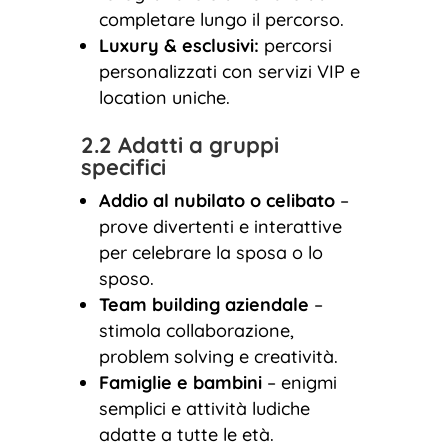
completare lungo il percorso.
Luxury & esclusivi:
percorsi
personalizzati con servizi VIP e
location uniche.
2.2 Adatti a gruppi
specifici
Addio al nubilato o celibato
–
prove divertenti e interattive
per celebrare la sposa o lo
sposo.
Team building aziendale
–
stimola collaborazione,
problem solving e creatività.
Famiglie e bambini
– enigmi
semplici e attività ludiche
adatte a tutte le età.