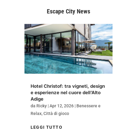
Escape City News
Hotel Christof: tra vigneti, design
e esperienze nel cuore dell’Alto
Adige
da
Ricky
|
Apr 12, 2026
|
Benessere e
Relax
,
Città di gioco
LEGGI TUTTO