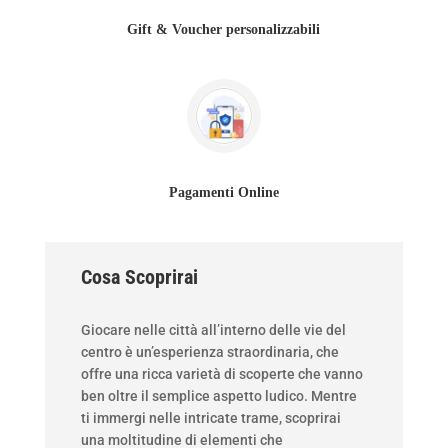
Gift & Voucher personalizzabili
Pagamenti Online
Cosa Scoprirai
Giocare nelle città all’interno delle vie del
centro è un’esperienza straordinaria, che
offre una ricca varietà di scoperte che vanno
ben oltre il semplice aspetto ludico. Mentre
ti immergi nelle intricate trame, scoprirai
una moltitudine di elementi che