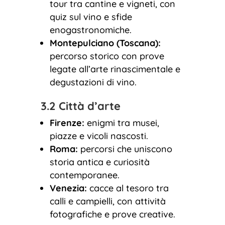
tour tra cantine e vigneti, con
quiz sul vino e sfide
enogastronomiche.
Montepulciano (Toscana):
percorso storico con prove
legate all’arte rinascimentale e
degustazioni di vino.
3.2 Città d’arte
Firenze:
enigmi tra musei,
piazze e vicoli nascosti.
Roma:
percorsi che uniscono
storia antica e curiosità
contemporanee.
Venezia:
cacce al tesoro tra
calli e campielli, con attività
fotografiche e prove creative.