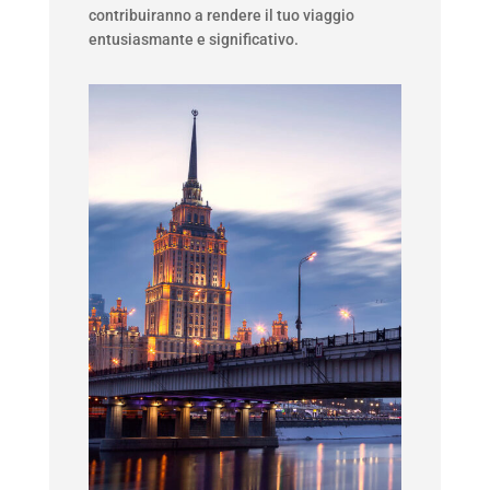
contribuiranno a rendere il tuo viaggio
entusiasmante e significativo.