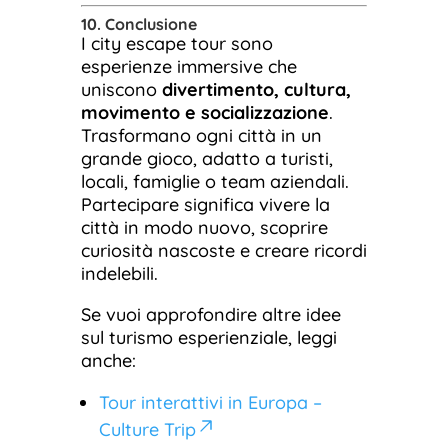
10. Conclusione
I city escape tour sono
esperienze immersive che
uniscono
divertimento, cultura,
movimento e socializzazione
.
Trasformano ogni città in un
grande gioco, adatto a turisti,
locali, famiglie o team aziendali.
Partecipare significa vivere la
città in modo nuovo, scoprire
curiosità nascoste e creare ricordi
indelebili.
Se vuoi approfondire altre idee
sul turismo esperienziale, leggi
anche:
Tour interattivi in Europa –
Culture Trip