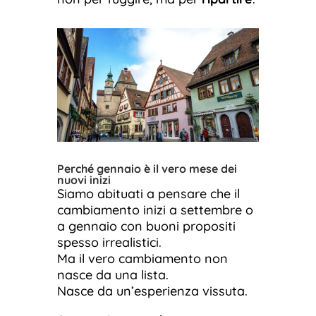
Perché gennaio è il vero mese dei
nuovi inizi
Siamo abituati a pensare che il
cambiamento inizi a settembre o
a gennaio con buoni propositi
spesso irrealistici.
Ma il vero cambiamento non
nasce da una lista.
Nasce da un’esperienza vissuta.