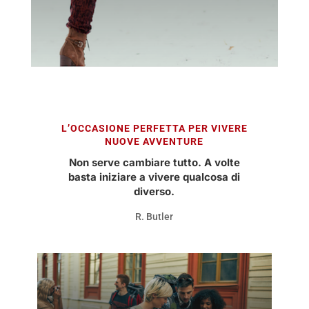
L’OCCASIONE PERFETTA PER VIVERE
NUOVE AVVENTURE
Non serve cambiare tutto. A volte
basta iniziare a vivere qualcosa di
diverso.
R. Butler