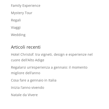
Family Experience
Mystery Tour
Regali
Viaggi
Wedding
Articoli recenti
Hotel Christof: tra vigneti, design e esperienze nel
cuore dell’Alto Adige
Regalarsi un’esperienza a gennaio: il momento
migliore dell’anno
Cosa fare a gennaio in Italia
Inizia l’anno vivendo
Natale da Vivere