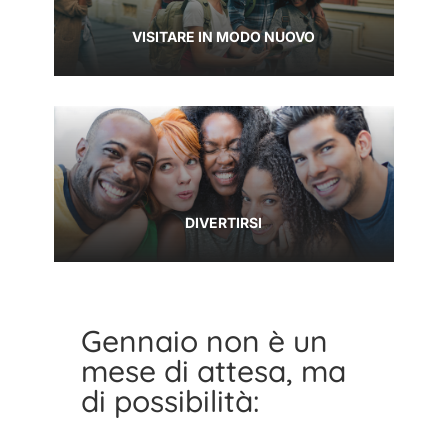
VISITARE IN MODO NUOVO
DIVERTIRSI
Gennaio non è un
mese di attesa, ma
di possibilità: