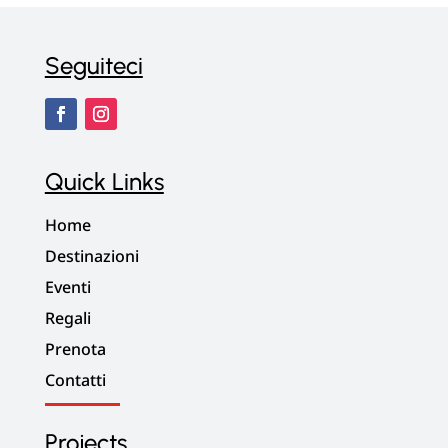
Seguiteci
Quick Links
Home
Destinazioni
Eventi
Regali
Prenota
Contatti
Projects