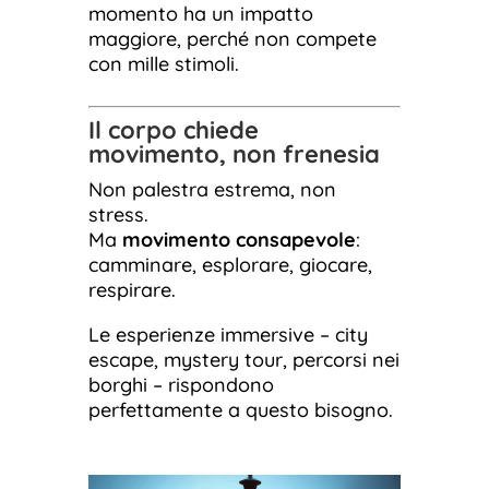
momento ha un impatto
maggiore, perché non compete
con mille stimoli.
Il corpo chiede
movimento, non frenesia
Non palestra estrema, non
stress.
Ma
movimento consapevole
:
camminare, esplorare, giocare,
respirare.
Le esperienze immersive – city
escape, mystery tour, percorsi nei
borghi – rispondono
perfettamente a questo bisogno.