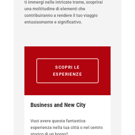
ti immergi nelle intricate trame, scoprirai
una moltitudine di elementi che
contribuiranno a rendere il tuo viaggio
entusiasmante e significativo.
SCOPRI LE
ESPERIENZE
Business and New City
Vuoi avere questa fantastica
esperienza nella tua città o nel centro
storico di un borgo?