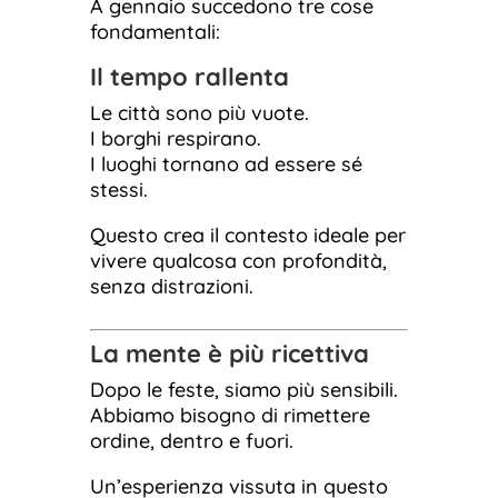
A gennaio succedono tre cose
fondamentali:
Il tempo rallenta
Le città sono più vuote.
I borghi respirano.
I luoghi tornano ad essere sé
stessi.
Questo crea il contesto ideale per
vivere qualcosa con profondità,
senza distrazioni.
La mente è più ricettiva
Dopo le feste, siamo più sensibili.
Abbiamo bisogno di rimettere
ordine, dentro e fuori.
Un’esperienza vissuta in questo