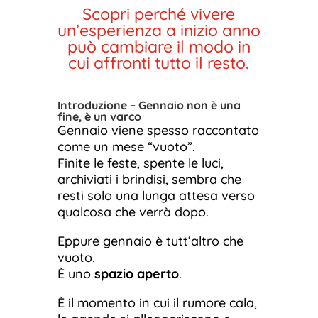
Scopri perché vivere
un’esperienza a inizio anno
può cambiare il modo in
cui affronti tutto il resto.
Introduzione – Gennaio non è una
fine, è un varco
Gennaio viene spesso raccontato
come un mese “vuoto”.
Finite le feste, spente le luci,
archiviati i brindisi, sembra che
resti solo una lunga attesa verso
qualcosa che verrà dopo.
Eppure gennaio è tutt’altro che
vuoto.
È uno
spazio aperto
.
È il momento in cui il rumore cala,