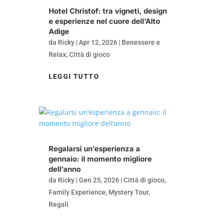
Hotel Christof: tra vigneti, design
e esperienze nel cuore dell’Alto
Adige
da
Ricky
|
Apr 12, 2026
|
Benessere e
Relax
,
Città di gioco
LEGGI TUTTO
Regalarsi un’esperienza a
gennaio: il momento migliore
dell’anno
da
Ricky
|
Gen 25, 2026
|
Città di gioco
,
Family Experience
,
Mystery Tour
,
Regali