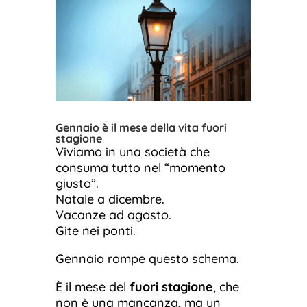
Gennaio è il mese della vita fuori
stagione
Viviamo in una società che
consuma tutto nel “momento
giusto”.
Natale a dicembre.
Vacanze ad agosto.
Gite nei ponti.
Gennaio rompe questo schema.
È il mese del
fuori stagione
, che
non è una mancanza, ma un