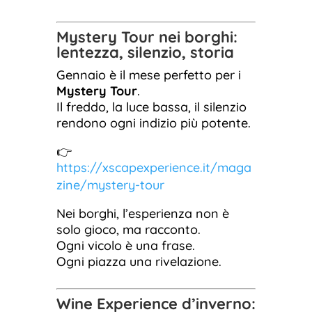
Mystery Tour nei borghi:
lentezza, silenzio, storia
Gennaio è il mese perfetto per i
Mystery Tour
.
Il freddo, la luce bassa, il silenzio
rendono ogni indizio più potente.
👉
https://xscapexperience.it/maga
zine/mystery-tour
Nei borghi, l’esperienza non è
solo gioco, ma racconto.
Ogni vicolo è una frase.
Ogni piazza una rivelazione.
Wine Experience d’inverno: