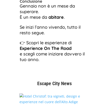
Conclusione
Gennaio non è un mese da
superare.
È un mese da
abitare
.
Se inizi l’anno vivendo, tutto il
resto segue.
👉 Scopri le esperienze di
Experience On The Road
e scegli come iniziare davvero il
tuo anno.
Escape City News