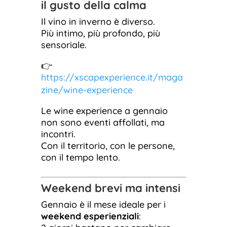
il gusto della calma
Il vino in inverno è diverso.
Più intimo, più profondo, più
sensoriale.
👉
https://xscapexperience.it/maga
zine/wine-experience
Le wine experience a gennaio
non sono eventi affollati, ma
incontri.
Con il territorio, con le persone,
con il tempo lento.
Weekend brevi ma intensi
Gennaio è il mese ideale per i
weekend esperienziali
: