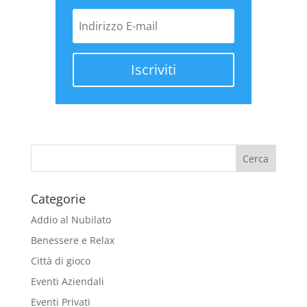
Iscriviti
Categorie
Addio al Nubilato
Benessere e Relax
Città di gioco
Eventi Aziendali
Eventi Privati