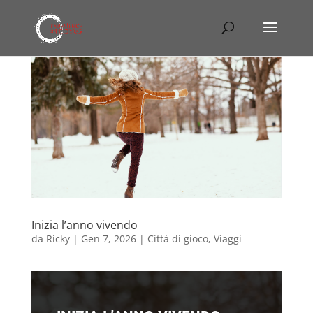
Inizia l’anno vivendo
da
Ricky
|
Gen 7, 2026
|
Città di gioco
,
Viaggi