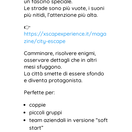
un fascino speciale.
Le strade sono più vuote, i suoni
più nitidi, l’attenzione più alta.
👉
https://xscapexperience.it/maga
zine/city-escape
Camminare, risolvere enigmi,
osservare dettagli che in altri
mesi sfuggono.
La città smette di essere sfondo
e diventa protagonista.
Perfette per:
coppie
piccoli gruppi
team aziendali in versione “soft
start”