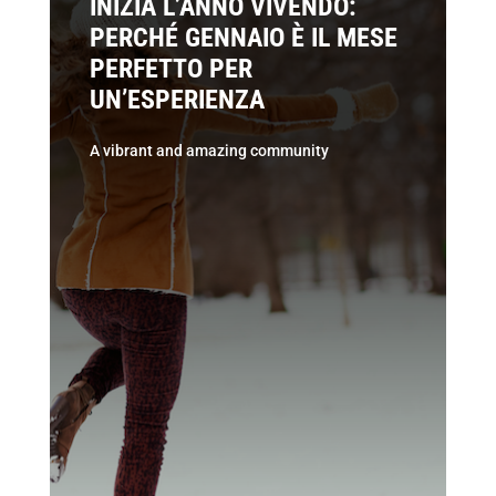
INIZIA L’ANNO VIVENDO:
PERCHÉ GENNAIO È IL MESE
PERFETTO PER
UN’ESPERIENZA
A vibrant and amazing community