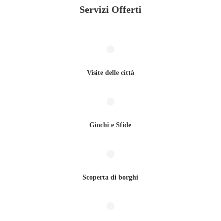
Servizi Offerti
Visite delle città
Giochi e Sfide
Scoperta di borghi