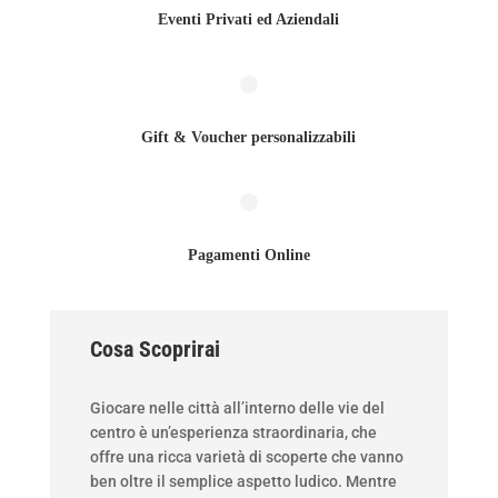
Eventi Privati ed Aziendali
Gift & Voucher personalizzabili
Pagamenti Online
Cosa Scoprirai
Giocare nelle città all’interno delle vie del
centro è un’esperienza straordinaria, che
offre una ricca varietà di scoperte che vanno
ben oltre il semplice aspetto ludico. Mentre