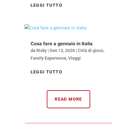
LEGGI TUTTO
Cosa fare a gennaio in Italia
da
Ricky
|
Gen 12, 2026
|
Città di gioco
,
Family Experience
,
Viaggi
LEGGI TUTTO
READ MORE