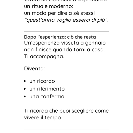
un rituale moderno:
un modo per dire a sé stessi
“quest’anno voglio esserci di più”
.
Dopo l’esperienza: ciò che resta
Un’esperienza vissuta a gennaio
non finisce quando torni a casa.
Ti accompagna.
Diventa:
un ricordo
un riferimento
una conferma
Ti ricorda che puoi scegliere come
vivere il tempo.