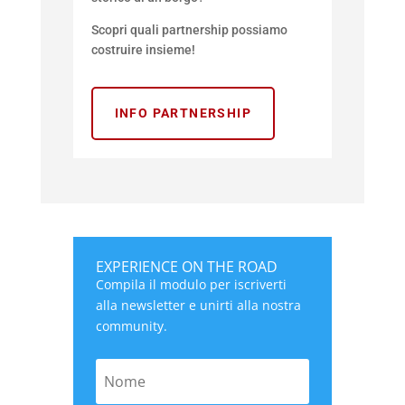
Scopri quali partnership possiamo
costruire insieme!
INFO PARTNERSHIP
EXPERIENCE ON THE ROAD
Compila il modulo per iscriverti
alla newsletter e unirti alla nostra
community.