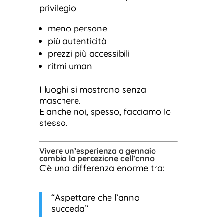
privilegio.
meno persone
più autenticità
prezzi più accessibili
ritmi umani
I luoghi si mostrano senza
maschere.
E anche noi, spesso, facciamo lo
stesso.
Vivere un’esperienza a gennaio
cambia la percezione dell’anno
C’è una differenza enorme tra:
“Aspettare che l’anno
succeda”