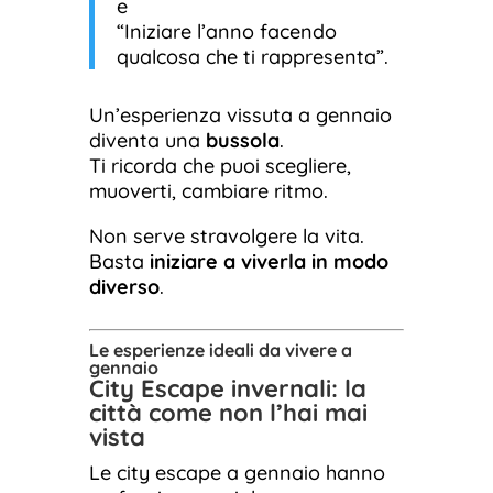
e
“Iniziare l’anno facendo
qualcosa che ti rappresenta”.
Un’esperienza vissuta a gennaio
diventa una
bussola
.
Ti ricorda che puoi scegliere,
muoverti, cambiare ritmo.
Non serve stravolgere la vita.
Basta
iniziare a viverla in modo
diverso
.
Le esperienze ideali da vivere a
gennaio
City Escape invernali: la
città come non l’hai mai
vista
Le city escape a gennaio hanno