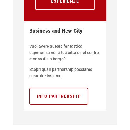
ESPERIENZE
Business and New City
Vuoi avere questa fantastica
esperienza nella tua città o nel centro
storico di un borgo?
Scopri quali partnership possiamo
costruire insieme!
INFO PARTNERSHIP