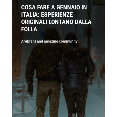
COSA FARE A GENNAIO IN
ITALIA: ESPERIENZE
ORIGINALI LONTANO DALLA
FOLLA
A vibrant and amazing community