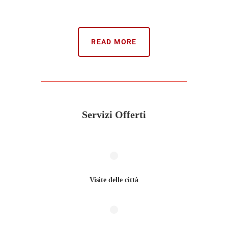
READ MORE
Servizi Offerti
Visite delle città