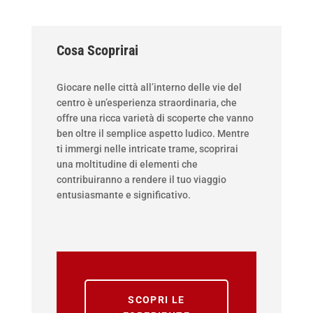
Cosa Scoprirai
Giocare nelle città all’interno delle vie del
centro è un’esperienza straordinaria, che
offre una ricca varietà di scoperte che vanno
ben oltre il semplice aspetto ludico. Mentre
ti immergi nelle intricate trame, scoprirai
una moltitudine di elementi che
contribuiranno a rendere il tuo viaggio
entusiasmante e significativo.
SCOPRI LE