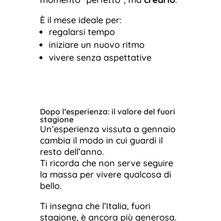
È il mese ideale per:
regalarsi tempo
iniziare un nuovo ritmo
vivere senza aspettative
Dopo l’esperienza: il valore del fuori
stagione
Un’esperienza vissuta a gennaio
cambia il modo in cui guardi il
resto dell’anno.
Ti ricorda che non serve seguire
la massa per vivere qualcosa di
bello.
Ti insegna che l’Italia, fuori
stagione, è ancora più generosa.