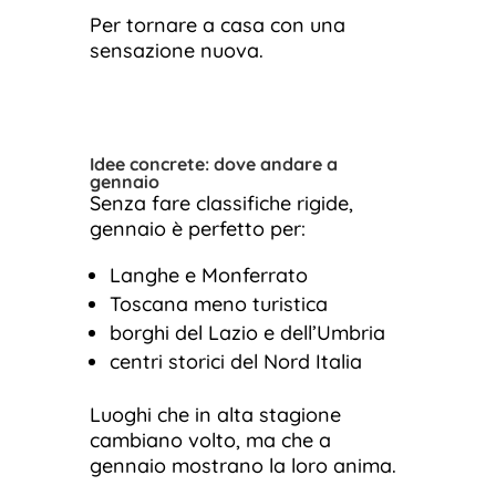
Per tornare a casa con una
sensazione nuova.
Idee concrete: dove andare a
gennaio
Senza fare classifiche rigide,
gennaio è perfetto per:
Langhe e Monferrato
Toscana meno turistica
borghi del Lazio e dell’Umbria
centri storici del Nord Italia
Luoghi che in alta stagione
cambiano volto, ma che a
gennaio mostrano la loro anima.