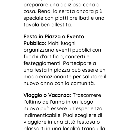
preparare una deliziosa cena a
casa. Rendi la serata ancora più
speciale con piatti prelibati e una
tavola ben allestita.
Festa in Piazza o Evento
Pubblico:
Molti luoghi
organizzano eventi pubblici con
fuochi d’artificio, concerti e
festeggiamenti. Partecipare a
una festa in piazza può essere un
modo emozionante per salutare il
nuovo anno con la comunità.
Viaggio o Vacanza:
Trascorrere
l’ultimo dell’anno in un luogo
nuovo può essere un’esperienza
indimenticabile. Puoi scegliere di
viaggiare in una città festosa o
rilassarti in una località tranquilla.