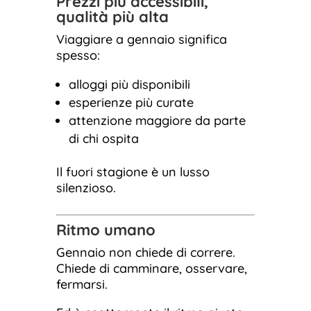
Prezzi più accessibili,
qualità più alta
Viaggiare a gennaio significa
spesso:
alloggi più disponibili
esperienze più curate
attenzione maggiore da parte
di chi ospita
Il fuori stagione è un lusso
silenzioso.
Ritmo umano
Gennaio non chiede di correre.
Chiede di camminare, osservare,
fermarsi.