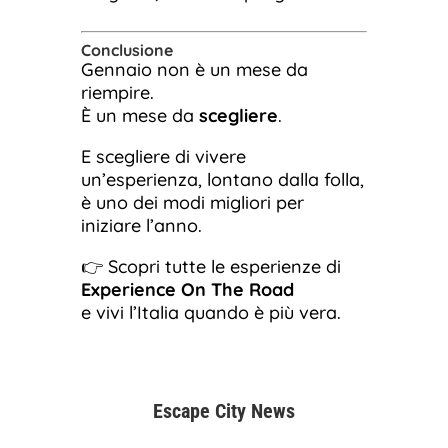
Conclusione
Gennaio non è un mese da
riempire.
È un mese da
scegliere
.
E scegliere di vivere
un’esperienza, lontano dalla folla,
è uno dei modi migliori per
iniziare l’anno.
👉 Scopri tutte le esperienze di
Experience On The Road
e vivi l’Italia quando è più vera.
Escape City News