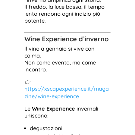
Il freddo, la luce bassa, il tempo
lento rendono ogni indizio più
potente.
Wine Experience d’inverno
Il vino a gennaio si vive con
calma.
Non come evento, ma come
incontro.
👉
https://xscapexperience.it/maga
zine/wine-experience
Le
Wine Experience
invernali
uniscono:
degustazioni