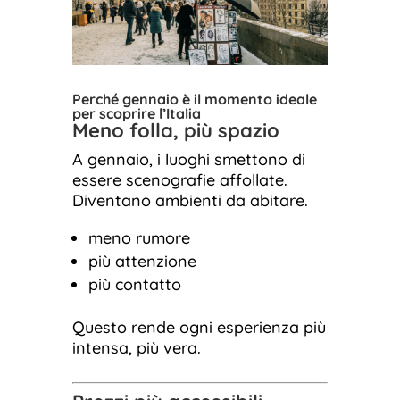
Perché gennaio è il momento ideale
per scoprire l’Italia
Meno folla, più spazio
A gennaio, i luoghi smettono di
essere scenografie affollate.
Diventano ambienti da abitare.
meno rumore
più attenzione
più contatto
Questo rende ogni esperienza più
intensa, più vera.