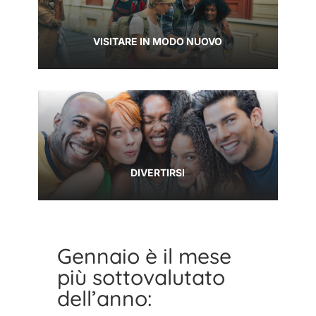
VISITARE IN MODO NUOVO
DIVERTIRSI
Gennaio è il mese
più sottovalutato
dell’anno: