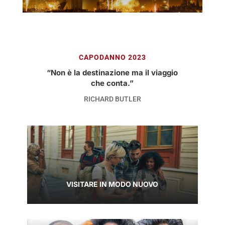
CAPODANNO 2023
“Non è la destinazione ma il viaggio
che conta.”
RICHARD BUTLER
VISITARE IN MODO NUOVO