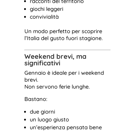
racconti del territorio
giochi leggeri
convivialità
Un modo perfetto per scoprire
l’Italia del gusto fuori stagione.
Weekend brevi, ma
significativi
Gennaio è ideale per i weekend
brevi.
Non servono ferie lunghe.
Bastano:
due giorni
un luogo giusto
un’esperienza pensata bene