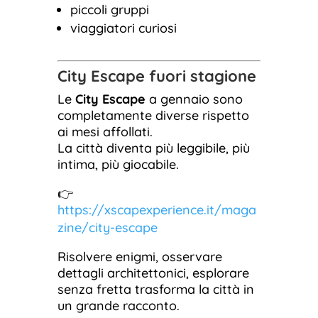
piccoli gruppi
viaggiatori curiosi
City Escape fuori stagione
Le
City Escape
a gennaio sono
completamente diverse rispetto
ai mesi affollati.
La città diventa più leggibile, più
intima, più giocabile.
👉
https://xscapexperience.it/maga
zine/city-escape
Risolvere enigmi, osservare
dettagli architettonici, esplorare
senza fretta trasforma la città in
un grande racconto.