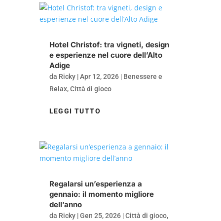
Hotel Christof: tra vigneti, design
e esperienze nel cuore dell’Alto
Adige
da
Ricky
|
Apr 12, 2026
|
Benessere e
Relax
,
Città di gioco
LEGGI TUTTO
Regalarsi un’esperienza a
gennaio: il momento migliore
dell’anno
da
Ricky
|
Gen 25, 2026
|
Città di gioco
,