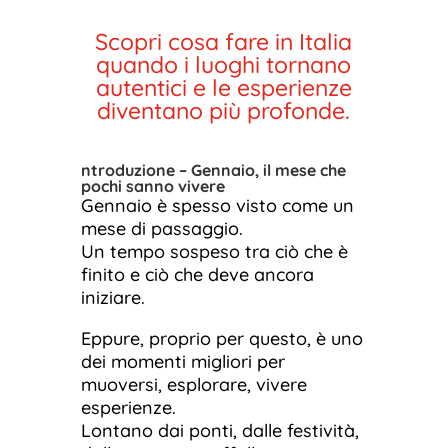
Scopri cosa fare in Italia
quando i luoghi tornano
autentici e le esperienze
diventano più profonde.
ntroduzione – Gennaio, il mese che
pochi sanno vivere
Gennaio è spesso visto come un
mese di passaggio.
Un tempo sospeso tra ciò che è
finito e ciò che deve ancora
iniziare.
Eppure, proprio per questo, è uno
dei momenti migliori per
muoversi, esplorare, vivere
esperienze.
Lontano dai ponti, dalle festività,