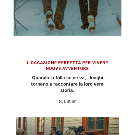
L’OCCASIONE PERFETTA PER VIVERE
NUOVE AVVENTURE
Quando la folla se ne va, i luoghi
tornano a raccontare la loro vera
storia.
R. Butler