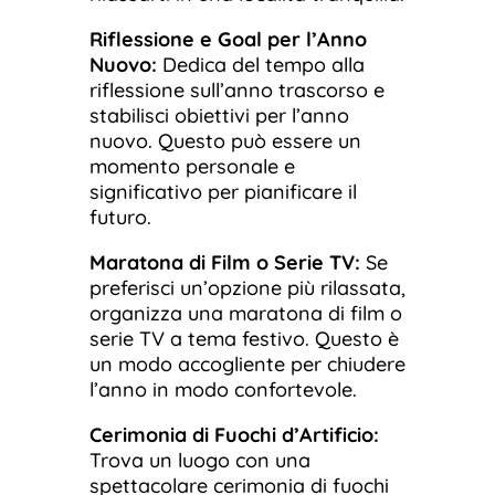
Riflessione e Goal per l’Anno
Nuovo:
Dedica del tempo alla
riflessione sull’anno trascorso e
stabilisci obiettivi per l’anno
nuovo. Questo può essere un
momento personale e
significativo per pianificare il
futuro.
Maratona di Film o Serie TV:
Se
preferisci un’opzione più rilassata,
organizza una maratona di film o
serie TV a tema festivo. Questo è
un modo accogliente per chiudere
l’anno in modo confortevole.
Cerimonia di Fuochi d’Artificio:
Trova un luogo con una
spettacolare cerimonia di fuochi