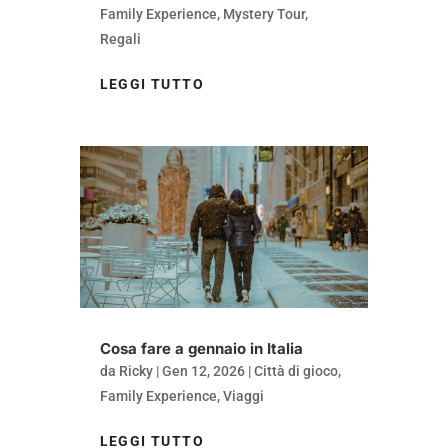
Family Experience
,
Mystery Tour
,
Regali
LEGGI TUTTO
Cosa fare a gennaio in Italia
da
Ricky
|
Gen 12, 2026
|
Città di gioco
,
Family Experience
,
Viaggi
LEGGI TUTTO