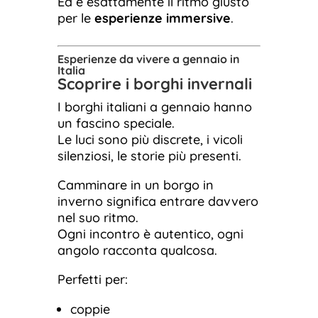
Ed è esattamente il ritmo giusto
per le
esperienze immersive
.
Esperienze da vivere a gennaio in
Italia
Scoprire i borghi invernali
I borghi italiani a gennaio hanno
un fascino speciale.
Le luci sono più discrete, i vicoli
silenziosi, le storie più presenti.
Camminare in un borgo in
inverno significa entrare davvero
nel suo ritmo.
Ogni incontro è autentico, ogni
angolo racconta qualcosa.
Perfetti per:
coppie