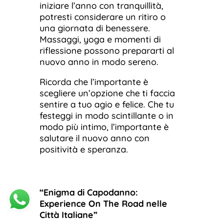
iniziare l’anno con tranquillità,
potresti considerare un ritiro o
una giornata di benessere.
Massaggi, yoga e momenti di
riflessione possono prepararti al
nuovo anno in modo sereno.
Ricorda che l’importante è
scegliere un’opzione che ti faccia
sentire a tuo agio e felice. Che tu
festeggi in modo scintillante o in
modo più intimo, l’importante è
salutare il nuovo anno con
positività e speranza.
“Enigma di Capodanno:
Experience On The Road nelle
Città Italiane”