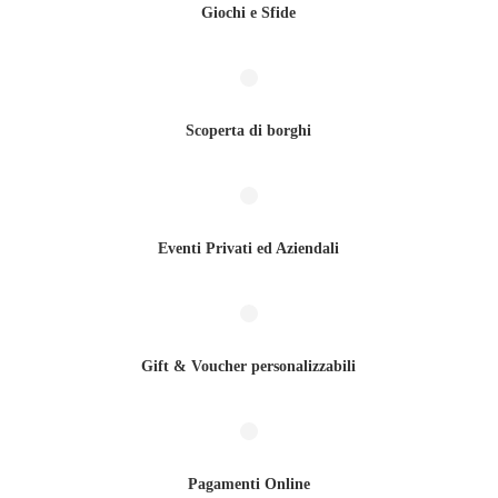
Giochi e Sfide
Scoperta di borghi
Eventi Privati ed Aziendali
Gift & Voucher personalizzabili
Pagamenti Online