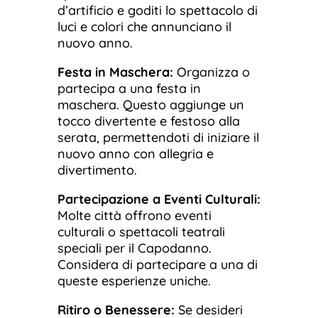
d’artificio e goditi lo spettacolo di
luci e colori che annunciano il
nuovo anno.
Festa in Maschera:
Organizza o
partecipa a una festa in
maschera. Questo aggiunge un
tocco divertente e festoso alla
serata, permettendoti di iniziare il
nuovo anno con allegria e
divertimento.
Partecipazione a Eventi Culturali:
Molte città offrono eventi
culturali o spettacoli teatrali
speciali per il Capodanno.
Considera di partecipare a una di
queste esperienze uniche.
Ritiro o Benessere:
Se desideri