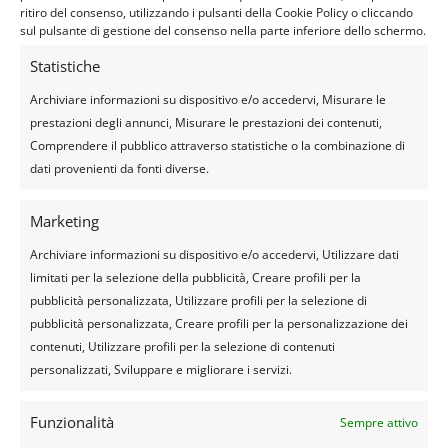
ritiro del consenso, utilizzando i pulsanti della Cookie Policy o cliccando
sul pulsante di gestione del consenso nella parte inferiore dello schermo.
Statistiche
Archiviare informazioni su dispositivo e/o accedervi, Misurare le
prestazioni degli annunci, Misurare le prestazioni dei contenuti,
Comprendere il pubblico attraverso statistiche o la combinazione di
dati provenienti da fonti diverse.
Marketing
Archiviare informazioni su dispositivo e/o accedervi, Utilizzare dati
limitati per la selezione della pubblicità, Creare profili per la
pubblicità personalizzata, Utilizzare profili per la selezione di
pubblicità personalizzata, Creare profili per la personalizzazione dei
contenuti, Utilizzare profili per la selezione di contenuti
Seguiteci
personalizzati, Sviluppare e migliorare i servizi.
Funzionalità
Sempre attivo