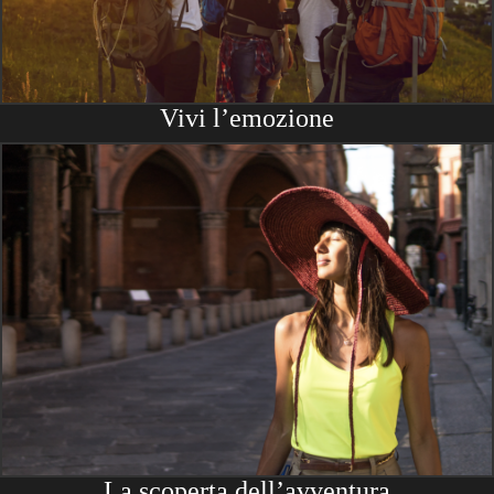
Vivi l’emozione
La scoperta dell’avventura