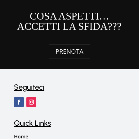
COSA ASPETTI…
ACCETTI LA SFIDA???
PRENOTA
Seguiteci
Quick Links
Home