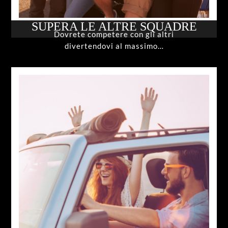
SUPERA LE ALTRE SQUADRE
Dovrete competere con gli altri
divertendovi al massimo…