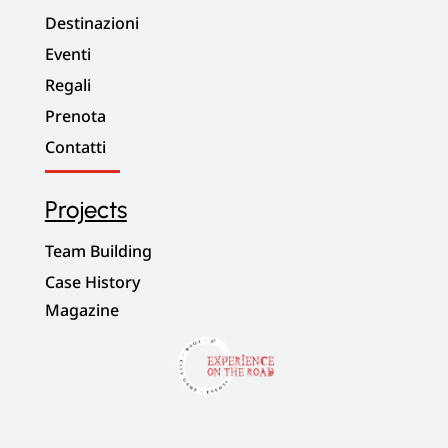
Destinazioni
Eventi
Regali
Prenota
Contatti
Projects
Team Building
Case History
Magazine