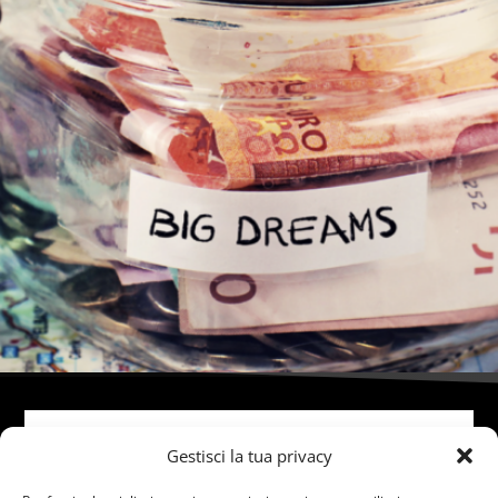
Gestisci la tua privacy