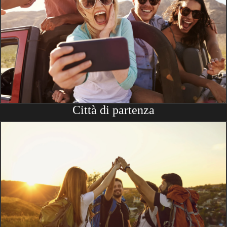
Città di partenza