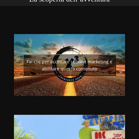
Fai clic per accettare i cookie marketing e
abilitare questo contenuto