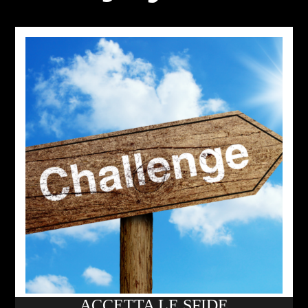
ACCETTA LE SFIDE