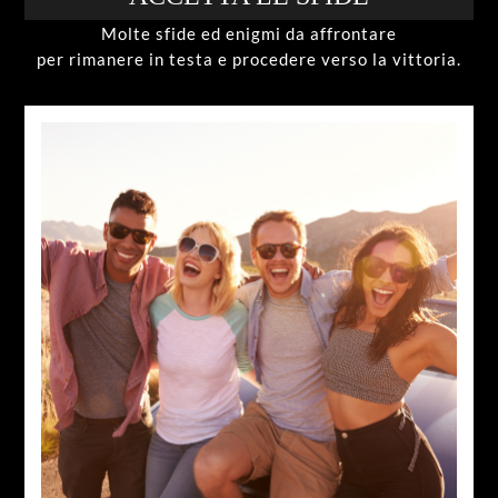
Molte sfide ed enigmi da affrontare
per rimanere in testa e procedere verso la vittoria.