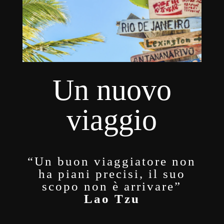
Un nuovo
viaggio
“Un buon viaggiatore non
ha piani precisi, il suo
scopo non è arrivare”
Lao Tzu