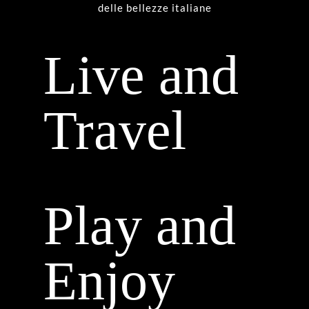
delle bellezze italiane
Live and
Travel
Play and
Enjoy