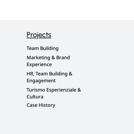
Projects
Team Building
Marketing & Brand
Experience
HR, Team Building &
Engagement
Turismo Esperienziale &
Cultura
Case History