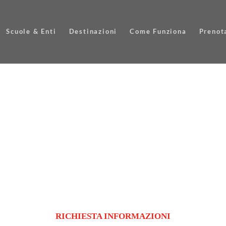
Scuole & Enti
Destinazioni
Come Funziona
Prenot
RICHIESTA INFORMAZIONI