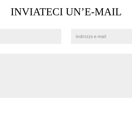
INVIATECI UN’E-MAIL