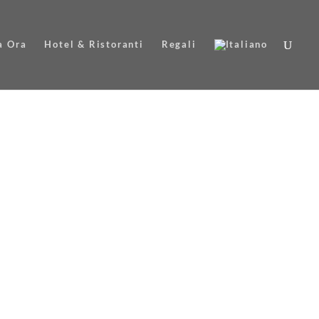
a Ora
Hotel & Ristoranti
Regali