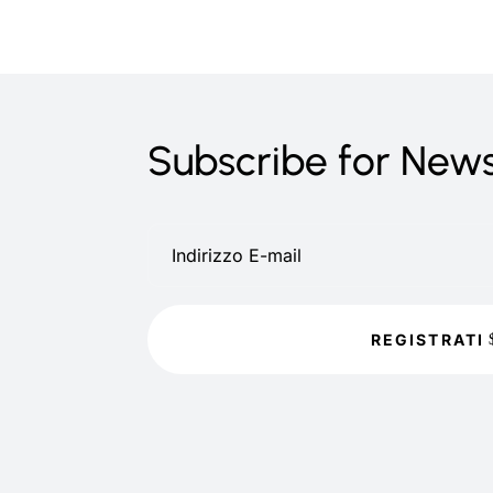
Subscribe for New
REGISTRATI