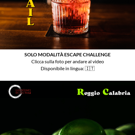
SOLO MODALITÀ ESCAPE CHALLENGE
Clicca sulla foto per andare al video
Disponibile in lingua: 🇮🇹