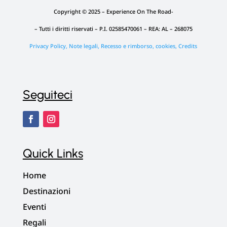
Copyright © 2025 – Experience On The Road-
– Tutti i diritti riservati –
P.I. 02585470061 – REA: AL – 268075
Privacy Policy, Note legali, Recesso e rimborso, cookies,
Credits
Seguiteci
Quick Links
Home
Destinazioni
Eventi
Regali