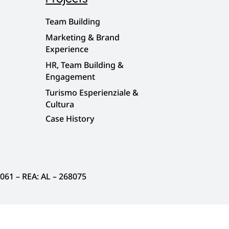
Team Building
Marketing & Brand
Experience
HR, Team Building &
Engagement
Turismo Esperienziale &
Cultura
Case History
0061 – REA: AL – 268075