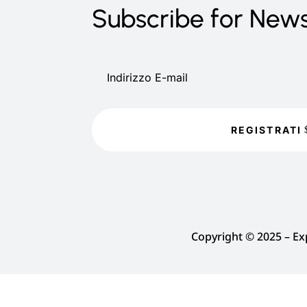
Subscribe for New
REGISTRATI
Copyright © 2025 – E