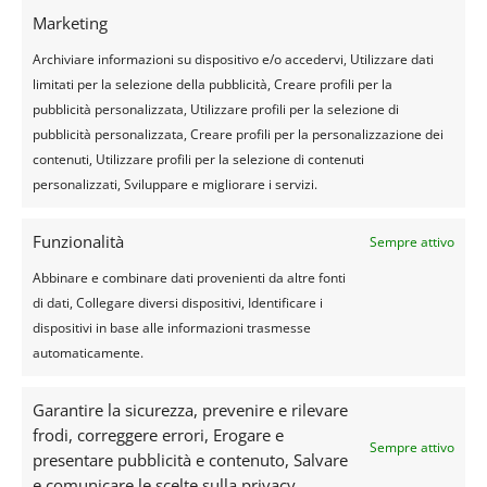
Marketing
Archiviare informazioni su dispositivo e/o accedervi, Utilizzare dati
limitati per la selezione della pubblicità, Creare profili per la
pubblicità personalizzata, Utilizzare profili per la selezione di
pubblicità personalizzata, Creare profili per la personalizzazione dei
contenuti, Utilizzare profili per la selezione di contenuti
personalizzati, Sviluppare e migliorare i servizi.
Funzionalità
Sempre attivo
Abbinare e combinare dati provenienti da altre fonti
di dati, Collegare diversi dispositivi, Identificare i
HOTEL 3* STELLE
dispositivi in base alle informazioni trasmesse
automaticamente.
Garantire la sicurezza, prevenire e rilevare
frodi, correggere errori, Erogare e
Seguiteci
Sempre attivo
presentare pubblicità e contenuto, Salvare
e comunicare le scelte sulla privacy.