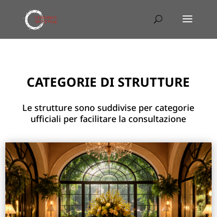
CATEGORIE DI STRUTTURE
Le strutture sono suddivise per categorie
ufficiali per facilitare la consultazione